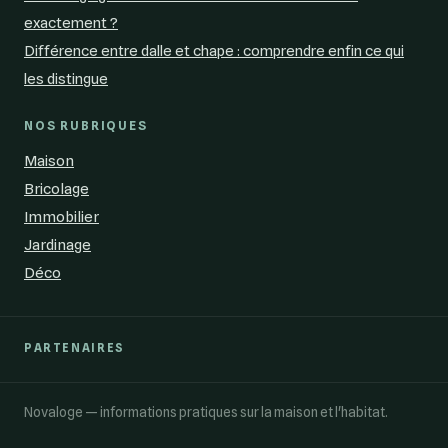
exactement ?
Différence entre dalle et chape : comprendre enfin ce qui
les distingue
NOS RUBRIQUES
Maison
Bricolage
Immobilier
Jardinage
Déco
PARTENAIRES
Novaloge — informations pratiques sur la maison et l'habitat.