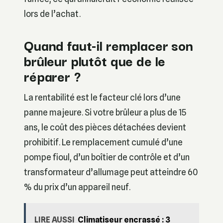
lors de l’achat.
Quand faut-il remplacer son
brûleur plutôt que de le
réparer ?
La rentabilité est le facteur clé lors d’une
panne majeure. Si votre brûleur a plus de 15
ans, le coût des pièces détachées devient
prohibitif. Le remplacement cumulé d’une
pompe fioul, d’un boîtier de contrôle et d’un
transformateur d’allumage peut atteindre 60
% du prix d’un appareil neuf.
LIRE AUSSI
Climatiseur encrassé : 3