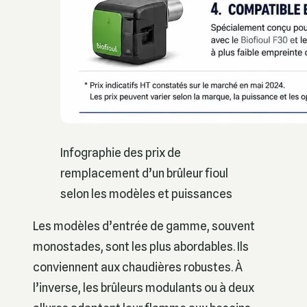
Infographie des prix de
remplacement d’un brûleur fioul
selon les modèles et puissances
Les modèles d’entrée de gamme, souvent
monostades, sont les plus abordables. Ils
conviennent aux chaudières robustes. À
l’inverse, les brûleurs modulants ou à deux