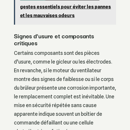
gestes essentiels pour éviter les pannes
et les mauvaises odeurs
Signes d’usure et composants
critiques
Certains composants sont des pièces
d’usure, comme le gicleur ou les électrodes.
En revanche, si le moteur du ventilateur
montre des signes de faiblesse ou si le corps
du brûleur présente une corrosion importante,
le remplacement complet est inévitable. Une
mise en sécurité répétée sans cause
apparente indique souvent un boîtier de
commande défaillant ou une cellule