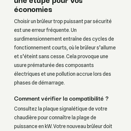
économies
Choisir un brûleur trop puissant par sécurité
est une erreur fréquente. Un
surdimensionnement entraîne des cycles de
fonctionnement courts, où le brûleur s’allume
et s’éteint sans cesse. Cela provoque une
usure prématurée des composants
électriques et une pollution accrue lors des
phases de démarrage.
Comment vérifier la compatibilité ?
Consultez la plaque signalétique de votre
chaudière pour connaître la plage de
puissance en kW. Votre nouveau brûleur doit