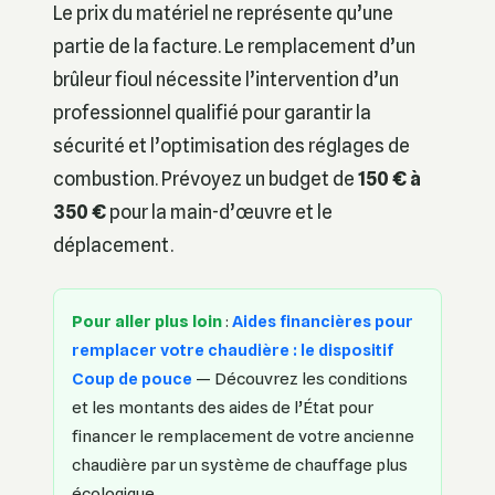
Le prix du matériel ne représente qu’une
partie de la facture. Le remplacement d’un
brûleur fioul nécessite l’intervention d’un
professionnel qualifié pour garantir la
sécurité et l’optimisation des réglages de
combustion. Prévoyez un budget de
150 € à
350 €
pour la main-d’œuvre et le
déplacement.
Pour aller plus loin
:
Aides financières pour
remplacer votre chaudière : le dispositif
Coup de pouce
— Découvrez les conditions
et les montants des aides de l’État pour
financer le remplacement de votre ancienne
chaudière par un système de chauffage plus
écologique.