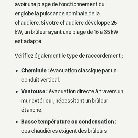
avoir une plage de fonctionnement qui
englobe la puissance nominale de la
chaudière. Si votre chaudière développe 25
kW, un brûleur ayant une plage de 16 à 35 kW
est adapté.
Vérifiez également le type de raccordement :
Cheminée :
évacuation classique par un
conduit vertical.
Ventouse :
évacuation directe à travers un
mur extérieur, nécessitant un brûleur
étanche.
Basse température ou condensation :
ces chaudières exigent des brûleurs