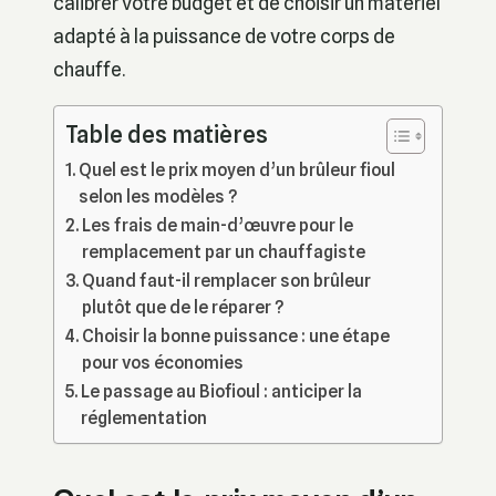
calibrer votre budget et de choisir un matériel
adapté à la puissance de votre corps de
chauffe.
Table des matières
Quel est le prix moyen d’un brûleur fioul
selon les modèles ?
Les frais de main-d’œuvre pour le
remplacement par un chauffagiste
Quand faut-il remplacer son brûleur
plutôt que de le réparer ?
Choisir la bonne puissance : une étape
pour vos économies
Le passage au Biofioul : anticiper la
réglementation