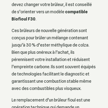
devez changer votre brûleur, il est conseillé
de s’orienter vers un modèle
compatible
Biofioul F30
.
Ces brûleurs de nouvelle génération sont
conçus pour brûler un mélange contenant
jusqu’à 30 % d’ester méthylique de colza.
Bien que plus onéreux à l’achat, ils
pérennisent votre installation et réduisent
l’empreinte carbone. Ils sont souvent équipés
de technologies facilitant le diagnostic et
garantissant une combustion stable même
avec des combustibles plus visqueux.
Le remplacement d’un brûleur fioul est une
opération technique qui demande un