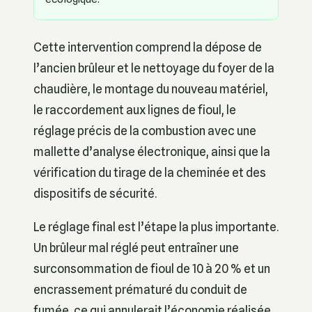
Cette intervention comprend la dépose de
l’ancien brûleur et le nettoyage du foyer de la
chaudière, le montage du nouveau matériel,
le raccordement aux lignes de fioul, le
réglage précis de la combustion avec une
mallette d’analyse électronique, ainsi que la
vérification du tirage de la cheminée et des
dispositifs de sécurité.
Le réglage final est l’étape la plus importante.
Un brûleur mal réglé peut entraîner une
surconsommation de fioul de 10 à 20 % et un
encrassement prématuré du conduit de
fumée, ce qui annulerait l’économie réalisée