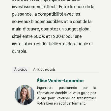
investissement réfléchi. Entre le choix de la
puissance, la compatibilité avec les
nouveaux biocombustibles et le coût de la
main-d’œuvre, comptez un budget global
situé entre 600 € et 1 200 € pour une
installation résidentielle standard fiable et
durable.
À propos
Articles récents
Élise Vanier-Lacombe
Ingénieure passionnée par la
rénovation durable, je vous guide pas
à pas pour valoriser et transformer
votre bien en actif performant.