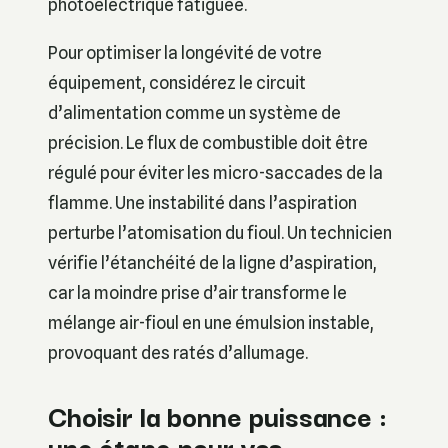
photoélectrique fatiguée.
Pour optimiser la longévité de votre
équipement, considérez le circuit
d’alimentation comme un système de
précision. Le flux de combustible doit être
régulé pour éviter les micro-saccades de la
flamme. Une instabilité dans l’aspiration
perturbe l’atomisation du fioul. Un technicien
vérifie l’étanchéité de la ligne d’aspiration,
car la moindre prise d’air transforme le
mélange air-fioul en une émulsion instable,
provoquant des ratés d’allumage.
Choisir la bonne puissance :
une étape pour vos