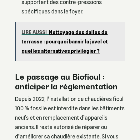
supportant des contre-pressions
spécifiques dans le foyer.
LIRE AUSSI
Nettoyage des dalles de
terrasse : pourquoi bannir la javel et
quelles alternatives privilégier ?
Le passage au Biofioul :
anticiper la réglementation
Depuis 2022, l’installation de chaudières fioul
100 % fossile est interdite dans les bâtiments
neufs et en remplacement d’appareils
anciens. Il reste autorisé de réparer ou
d’améliorer sa chaudière existante. Si vous