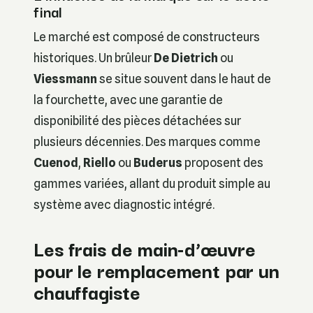
final
Le marché est composé de constructeurs
historiques. Un brûleur
De Dietrich
ou
Viessmann
se situe souvent dans le haut de
la fourchette, avec une garantie de
disponibilité des pièces détachées sur
plusieurs décennies. Des marques comme
Cuenod
,
Riello
ou
Buderus
proposent des
gammes variées, allant du produit simple au
système avec diagnostic intégré.
Les frais de main-d’œuvre
pour le remplacement par un
chauffagiste