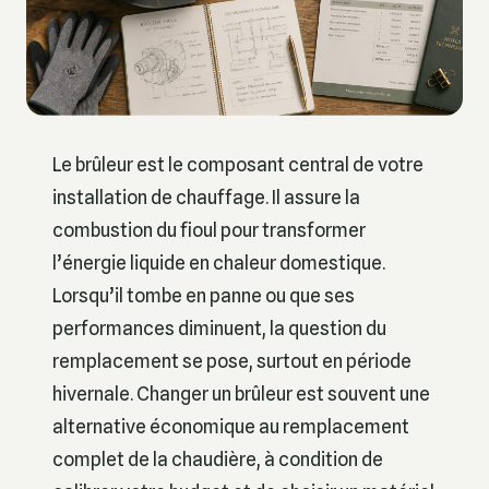
Le brûleur est le composant central de votre
installation de chauffage. Il assure la
combustion du fioul pour transformer
l’énergie liquide en chaleur domestique.
Lorsqu’il tombe en panne ou que ses
performances diminuent, la question du
remplacement se pose, surtout en période
hivernale. Changer un brûleur est souvent une
alternative économique au remplacement
complet de la chaudière, à condition de