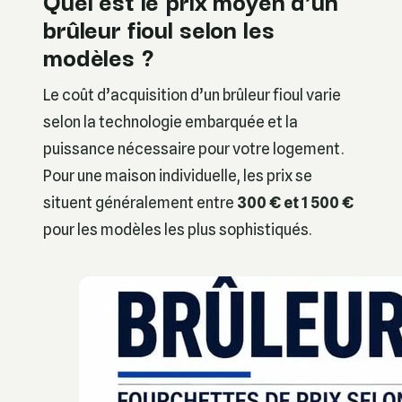
Quel est le prix moyen d’un
brûleur fioul selon les
modèles ?
Le coût d’acquisition d’un brûleur fioul varie
selon la technologie embarquée et la
puissance nécessaire pour votre logement.
Pour une maison individuelle, les prix se
situent généralement entre
300 € et 1 500 €
pour les modèles les plus sophistiqués.