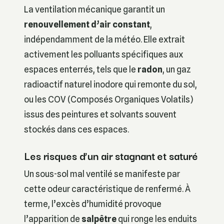
La ventilation mécanique garantit un
renouvellement d’air constant
,
indépendamment de la météo. Elle extrait
activement les polluants spécifiques aux
espaces enterrés, tels que le
radon
, un gaz
radioactif naturel inodore qui remonte du sol,
ou les COV (Composés Organiques Volatils)
issus des peintures et solvants souvent
stockés dans ces espaces.
Les risques d’un air stagnant et saturé
Un sous-sol mal ventilé se manifeste par
cette odeur caractéristique de renfermé. À
terme, l’excès d’humidité provoque
l’apparition de
salpêtre
qui ronge les enduits