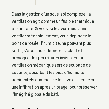
Dans la gestion d’un sous-sol complexe, la
ventilation agit comme un fusible thermique
et sanitaire. Si vous isolez vos murs sans
ventiler mécaniquement, vous déplacez le
point de rosée : l’humidité, ne pouvant plus
sortir, s’accumule derrière l’isolant et
provoque des pourritures invisibles. La
ventilation mécanique sert de soupape de
sécurité, absorbant les pics d’humidité
accidentels comme une lessive qui sèche ou
une infiltration après un orage, pour préserver
l’intégrité globale du bâti.