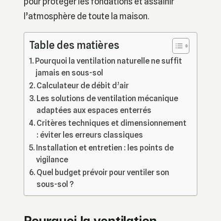
pour protéger les fondations et assainir
l’atmosphère de toute la maison.
Table des matières
Pourquoi la ventilation naturelle ne suffit
jamais en sous-sol
Calculateur de débit d’air
Les solutions de ventilation mécanique
adaptées aux espaces enterrés
Critères techniques et dimensionnement
: éviter les erreurs classiques
Installation et entretien : les points de
vigilance
Quel budget prévoir pour ventiler son
sous-sol ?
Pourquoi la ventilation