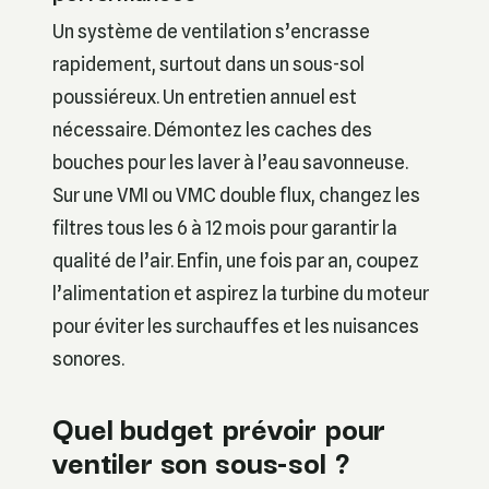
Un système de ventilation s’encrasse
rapidement, surtout dans un sous-sol
poussiéreux. Un entretien annuel est
nécessaire. Démontez les caches des
bouches pour les laver à l’eau savonneuse.
Sur une VMI ou VMC double flux, changez les
filtres tous les 6 à 12 mois pour garantir la
qualité de l’air. Enfin, une fois par an, coupez
l’alimentation et aspirez la turbine du moteur
pour éviter les surchauffes et les nuisances
sonores.
Quel budget prévoir pour
ventiler son sous-sol ?