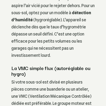
aspire l’air vicié pour le rejeter dehors. Pour un
sous-sol, optez pour un modèle à
détection
d’humidité
(hygroréglable). L’appareil se
déclenche dès que le taux d’hygrométrie
dépasse un seuil défini. C’est une option
efficace pour les petits volumes ou les
garages qui ne nécessitent pas un
investissement lourd.
La VMC simple flux (autoréglable ou
hygro)
Si votre sous-sol est divisé en plusieurs
pièces comme une buanderie ou un atelier,
une VMC (Ventilation Mécanique Contrôlée)
dédiée est préférable. Le groupe moteur est