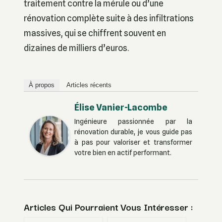
traitement contre la mérule ou d’une
rénovation complète suite à des infiltrations
massives, qui se chiffrent souvent en
dizaines de milliers d’euros.
À propos
Articles récents
Élise Vanier-Lacombe
Ingénieure passionnée par la
rénovation durable, je vous guide pas
à pas pour valoriser et transformer
votre bien en actif performant.
Articles Qui Pourraient Vous Intéresser :