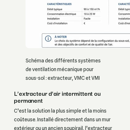
Schéma des différents systèmes
de ventilation mécanique pour
sous-sol : extracteur, VMC et VMI
L’extracteur d’air intermittent ou
permanent
C’est la solution la plus simple et la moins
coûteuse. Installé directement dans un mur
extérieur ou un ancien soupirail, l’extracteur