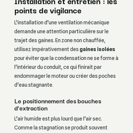
Installation et entretien : les
points de vigilance
L’installation d’une ventilation mécanique
demande une attention particulière sur le
trajet des gaines. En zone non chauffée,
utilisez impérativement des
gaines isolées
pour éviter que la condensation ne se forme à
l’intérieur du conduit, ce qui finirait par
endommager le moteur ou créer des poches
d’eau stagnante.
Le positionnement des bouches
d’extraction
L’air humide est plus lourd que l’air sec.
Comme la stagnation se produit souvent