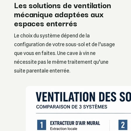
Les solutions de ventilation
mécanique adaptées aux
espaces enterrés
Le choix du système dépend de la
configuration de votre sous-sol et de l’usage
que vous en faites. Une cave à vin ne
nécessite pas le même traitement qu’une
suite parentale enterrée.