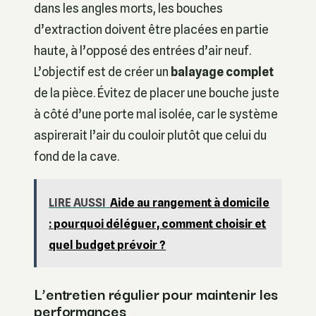
dans les angles morts, les bouches
d’extraction doivent être placées en partie
haute, à l’opposé des entrées d’air neuf.
L’objectif est de créer un
balayage complet
de la pièce. Évitez de placer une bouche juste
à côté d’une porte mal isolée, car le système
aspirerait l’air du couloir plutôt que celui du
fond de la cave.
LIRE AUSSI
Aide au rangement à domicile
: pourquoi déléguer, comment choisir et
quel budget prévoir ?
L’entretien régulier pour maintenir les
performances