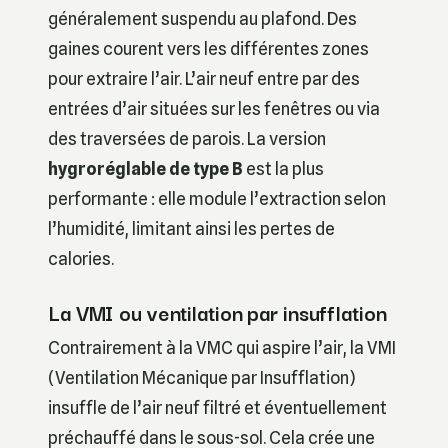
généralement suspendu au plafond. Des
gaines courent vers les différentes zones
pour extraire l’air. L’air neuf entre par des
entrées d’air situées sur les fenêtres ou via
des traversées de parois. La version
hygroréglable de type B
est la plus
performante : elle module l’extraction selon
l’humidité, limitant ainsi les pertes de
calories.
La VMI ou ventilation par insufflation
Contrairement à la VMC qui aspire l’air, la VMI
(Ventilation Mécanique par Insufflation)
insuffle de l’air neuf filtré et éventuellement
préchauffé dans le sous-sol. Cela crée une