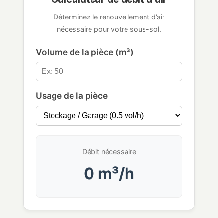
Déterminez le renouvellement d’air
nécessaire pour votre sous-sol.
Volume de la pièce (m³)
Usage de la pièce
Débit nécessaire
0 m³/h