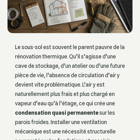
Le sous-sol est souvent le parent pauvre de la
rénovation thermique. Qu’il s’agisse d’une
cave de stockage, d’un atelier ou d’une future
pièce de vie, l’absence de circulation d’air y
devient vite problématique. L’air y est
naturellement plus frais et plus chargé en
vapeur d’eau qu’à l’étage, ce qui crée une
condensation quasi permanente
sur les
parois froides. Installer une ventilation
mécanique est une nécessité structurelle