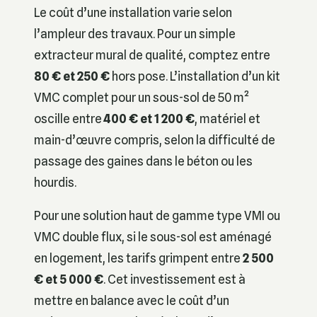
Le coût d’une installation varie selon
l’ampleur des travaux. Pour un simple
extracteur mural de qualité, comptez entre
80 € et 250 €
hors pose. L’installation d’un kit
VMC complet pour un sous-sol de 50 m²
oscille entre
400 € et 1 200 €
, matériel et
main-d’œuvre compris, selon la difficulté de
passage des gaines dans le béton ou les
hourdis.
Pour une solution haut de gamme type VMI ou
VMC double flux, si le sous-sol est aménagé
en logement, les tarifs grimpent entre
2 500
€ et 5 000 €
. Cet investissement est à
mettre en balance avec le coût d’un