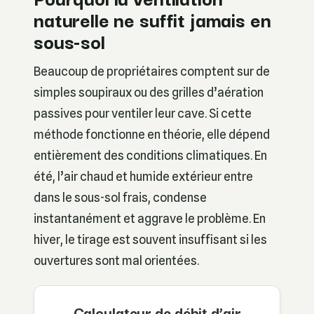
naturelle ne suffit jamais en
sous-sol
Beaucoup de propriétaires comptent sur de
simples soupiraux ou des grilles d’aération
passives pour ventiler leur cave. Si cette
méthode fonctionne en théorie, elle dépend
entièrement des conditions climatiques. En
été, l’air chaud et humide extérieur entre
dans le sous-sol frais, condense
instantanément et aggrave le problème. En
hiver, le tirage est souvent insuffisant si les
ouvertures sont mal orientées.
Calculateur de débit d’air