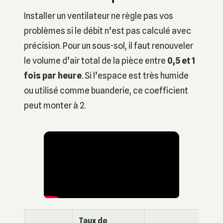
Installer un ventilateur ne règle pas vos
problèmes si le débit n’est pas calculé avec
précision. Pour un sous-sol, il faut renouveler
le volume d’air total de la pièce entre
0,5 et 1
fois par heure
. Si l’espace est très humide
ou utilisé comme buanderie, ce coefficient
peut monter à 2.
Taux de