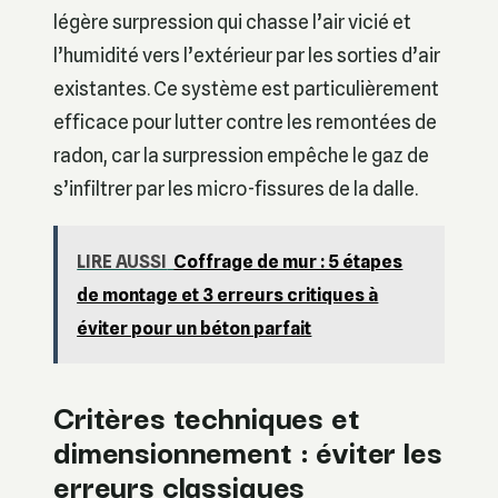
légère surpression qui chasse l’air vicié et
l’humidité vers l’extérieur par les sorties d’air
existantes. Ce système est particulièrement
efficace pour lutter contre les remontées de
radon, car la surpression empêche le gaz de
s’infiltrer par les micro-fissures de la dalle.
LIRE AUSSI
Coffrage de mur : 5 étapes
de montage et 3 erreurs critiques à
éviter pour un béton parfait
Critères techniques et
dimensionnement : éviter les
erreurs classiques