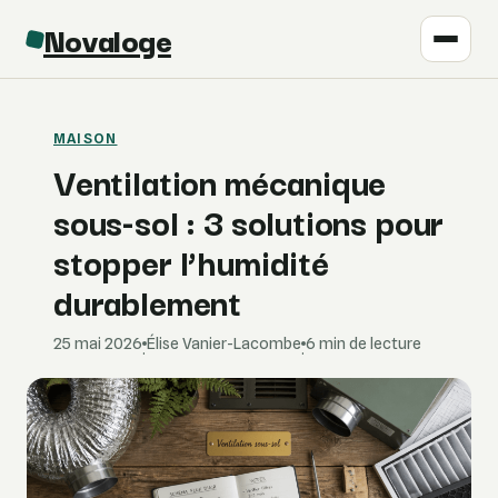
Novaloge
MAISON
Ventilation mécanique
sous-sol : 3 solutions pour
stopper l’humidité
durablement
25 mai 2026
Élise Vanier-Lacombe
6 min de lecture
·
·