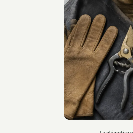
La clématite e