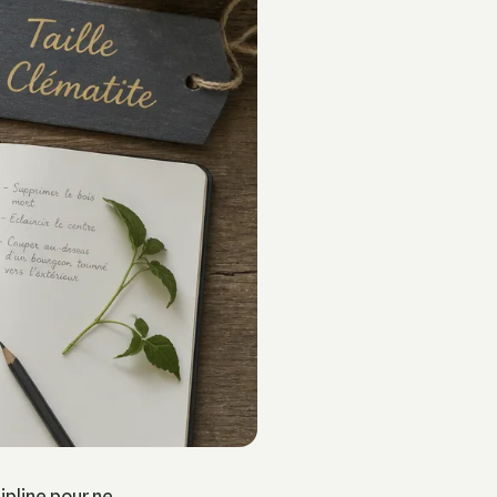
ipline pour ne