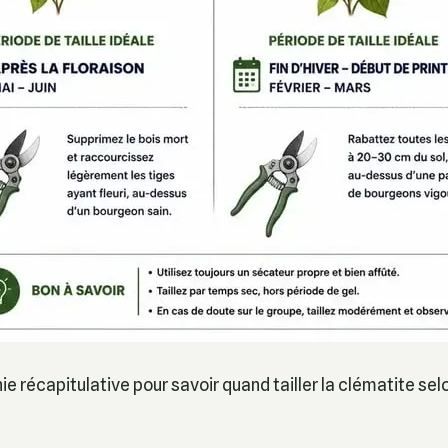
ie récapitulative pour savoir quand tailler la clématite sel