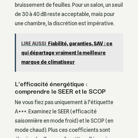
bruissement de feuilles. Pour un salon, un seuil
de 30 à 40 dB reste acceptable, mais pour
une chambre, la discrétion est impérative.
LIRE AUSSI
Fiabilité, garanties, SAV : ce
qui départage vraiment la meilleure
marque de climatiseur
L’efficacité énergétique :
comprendre le SEER et le SCOP
Ne vous fiez pas uniquement à l’étiquette
A+++. Examinez le SEER (efficacité
saisonnière en mode froid) et le SCOP (en
mode chaud). Plus ces coefficients sont