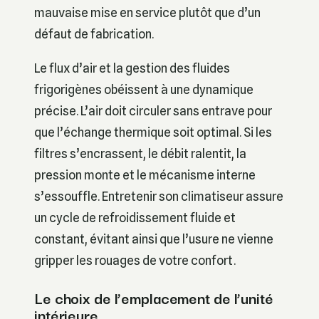
mauvaise mise en service plutôt que d’un
défaut de fabrication.
Le flux d’air et la gestion des fluides
frigorigènes obéissent à une dynamique
précise. L’air doit circuler sans entrave pour
que l’échange thermique soit optimal. Si les
filtres s’encrassent, le débit ralentit, la
pression monte et le mécanisme interne
s’essouffle. Entretenir son climatiseur assure
un cycle de refroidissement fluide et
constant, évitant ainsi que l’usure ne vienne
gripper les rouages de votre confort.
Le choix de l’emplacement de l’unité
intérieure