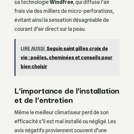
sa technologie
WindFree
, qui diffuse l’air
frais via des milliers de micro-perforations,
évitant ainsi la sensation désagréable de
courant d’air direct sur la peau.
LIRE AUSSI
Seguin saint gilles croix de
vie : poêles, cheminées et conseils pour
bien choisir
L’importance de l’installation
et de l’entretien
Même le meilleur climatiseur perd de son
efficacité s’il est mal installé ou négligé. Les
avis négatifs proviennent souvent d’une