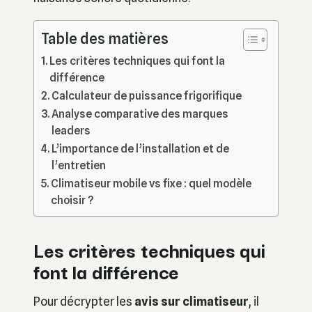
Table des matières
Les critères techniques qui font la
différence
Calculateur de puissance frigorifique
Analyse comparative des marques
leaders
L’importance de l’installation et de
l’entretien
Climatiseur mobile vs fixe : quel modèle
choisir ?
Les critères techniques qui
font la différence
Pour décrypter les
avis sur climatiseur
, il