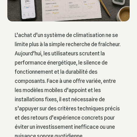
L’achat d’un système de climatisation ne se
limite plus à la simple recherche de fraîcheur.
Aujourd’hui, les utilisateurs scrutent la
performance énergétique, le silence de
fonctionnement et la durabilité des
composants. Face à une offre variée, entre
les modèles mobiles d’appoint et les
installations fixes, il est nécessaire de
s’appuyer sur des critères techniques précis
et des retours d’expérience concrets pour
éviter un investissement inefficace ou une
nuisance sonore quotidienne.