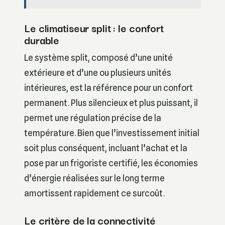
Le climatiseur split : le confort
durable
Le système split, composé d’une unité
extérieure et d’une ou plusieurs unités
intérieures, est la référence pour un confort
permanent. Plus silencieux et plus puissant, il
permet une régulation précise de la
température. Bien que l’investissement initial
soit plus conséquent, incluant l’achat et la
pose par un frigoriste certifié, les économies
d’énergie réalisées sur le long terme
amortissent rapidement ce surcoût.
Le critère de la connectivité