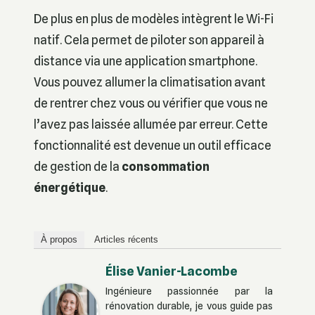
De plus en plus de modèles intègrent le Wi-Fi
natif. Cela permet de piloter son appareil à
distance via une application smartphone.
Vous pouvez allumer la climatisation avant
de rentrer chez vous ou vérifier que vous ne
l’avez pas laissée allumée par erreur. Cette
fonctionnalité est devenue un outil efficace
de gestion de la
consommation
énergétique
.
À propos
Articles récents
Élise Vanier-Lacombe
Ingénieure passionnée par la
rénovation durable, je vous guide pas