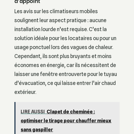
d’appoint
Les avis sur les climatiseurs mobiles
soulignent leur aspect pratique : aucune
installation lourde n’est requise. C’est la
solution idéale pour les locataires ou pour un
usage ponctuel lors des vagues de chaleur.
Cependant, ils sont plus bruyants et moins
économes en énergie, car ils nécessitent de
laisser une fenêtre entrouverte pour le tuyau
d’évacuation, ce qui laisse entrer l’air chaud
extérieur.
LIRE AUSSI
Clapet de cheminée :
optimiser le tirage pour chauffer mieux
sans gaspiller