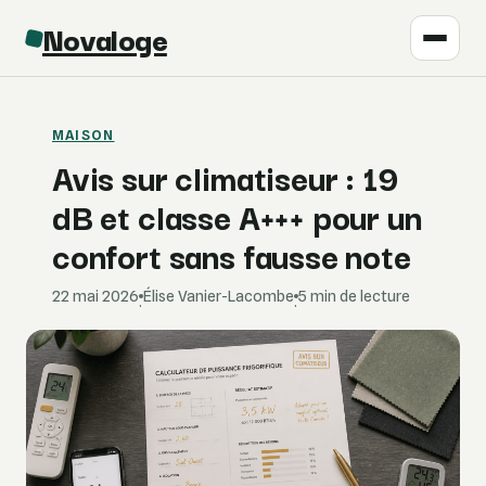
Novaloge
MAISON
Avis sur climatiseur : 19
dB et classe A+++ pour un
confort sans fausse note
22 mai 2026
Élise Vanier-Lacombe
5 min de lecture
·
·