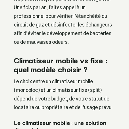
Une fois par an, faites appel à un
professionnel pour vérifier l’étanchéité du
circuit de gaz et désinfecter les échangeurs
afin d’éviter le développement de bactéries
ou de mauvaises odeurs.
Climatiseur mobile vs fixe :
quel modèle choisir ?
Le choix entre un climatiseur mobile
(monobloc) et un climatiseur fixe (split)
dépend de votre budget, de votre statut de
locataire ou propriétaire et de l’usage prévu.
Le climatiseur mobile : une solution