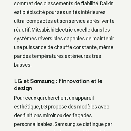
sommet des classements de fiabilité. Daikin
est plébiscité pour ses unités intérieures
ultra-compactes et son service après-vente
réactif. Mitsubishi Electric excelle dans les
systèmes réversibles capables de maintenir
une puissance de chauffe constante, même
par des températures extérieures très
basses.
LG et Samsung : l’innovation et le
design
Pour ceux qui cherchent un appareil
esthétique, LG propose des modèles avec
des finitions miroir ou des façades
personnalisables. Samsung se distingue par