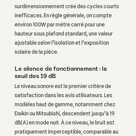
surdimensionnement crée des cycles courts
inefficaces. En règle générale, on compte
environ 100W par mètre carré pour une
hauteur sous plafond standard, une valeur
ajustable selon l’isolation et l’exposition
solaire de la pièce.
Le silence de fonctionnement : le
seuil des 19 dB
Le niveau sonore est le premier critère de
satisfaction dans les avis utilisateurs. Les
modèles haut de gamme, notamment chez
Daikin ou Mitsubishi, descendent jusqu’à 19
dB(A) en mode nuit. À ce niveau, le bruit est
pratiquement imperceptible, comparable au