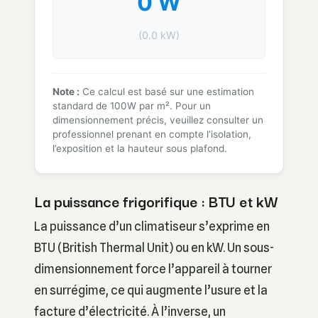
0 W
(0.0 kW)
Note :
Ce calcul est basé sur une estimation
standard de 100W par m². Pour un
dimensionnement précis, veuillez consulter un
professionnel prenant en compte l’isolation,
l’exposition et la hauteur sous plafond.
La puissance frigorifique : BTU et kW
La puissance d’un climatiseur s’exprime en
BTU (British Thermal Unit) ou en kW. Un sous-
dimensionnement force l’appareil à tourner
en surrégime, ce qui augmente l’usure et la
facture d’électricité. À l’inverse, un