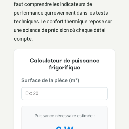
faut comprendre les indicateurs de
performance qui reviennent dans les tests
techniques. Le confort thermique repose sur
une science de précision où chaque détail
compte.
Calculateur de puissance
frigorifique
Surface de la pièce (m²)
Puissance nécessaire estimée :