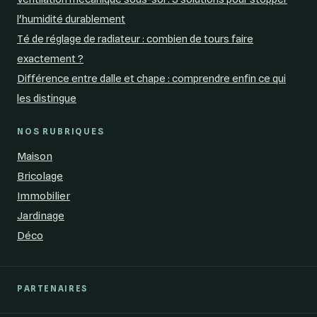
l'humidité durablement
Té de réglage de radiateur : combien de tours faire
exactement ?
Différence entre dalle et chape : comprendre enfin ce qui
les distingue
NOS RUBRIQUES
Maison
Bricolage
Immobilier
Jardinage
Déco
PARTENAIRES