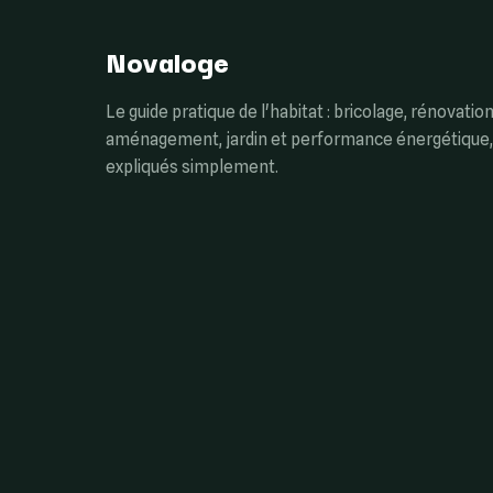
Novaloge
Le guide pratique de l'habitat : bricolage, rénovation
aménagement, jardin et performance énergétique,
expliqués simplement.