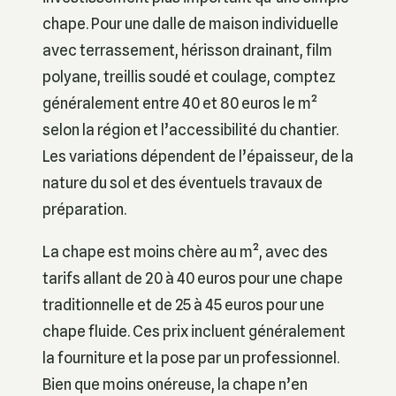
chape. Pour une dalle de maison individuelle
avec terrassement, hérisson drainant, film
polyane, treillis soudé et coulage, comptez
généralement entre 40 et 80 euros le m²
selon la région et l’accessibilité du chantier.
Les variations dépendent de l’épaisseur, de la
nature du sol et des éventuels travaux de
préparation.
La chape est moins chère au m², avec des
tarifs allant de 20 à 40 euros pour une chape
traditionnelle et de 25 à 45 euros pour une
chape fluide. Ces prix incluent généralement
la fourniture et la pose par un professionnel.
Bien que moins onéreuse, la chape n’en