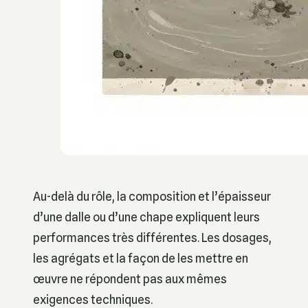
Au-delà du rôle, la composition et l’épaisseur
d’une dalle ou d’une chape expliquent leurs
performances très différentes. Les dosages,
les agrégats et la façon de les mettre en
œuvre ne répondent pas aux mêmes
exigences techniques.