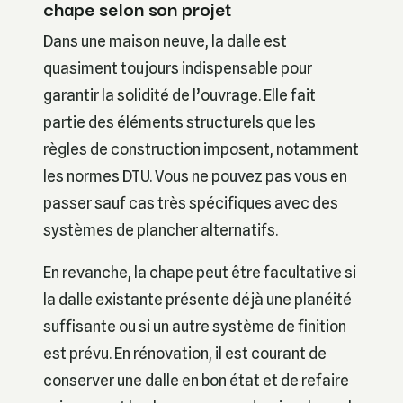
chape selon son projet
Dans une maison neuve, la dalle est
quasiment toujours indispensable pour
garantir la solidité de l’ouvrage. Elle fait
partie des éléments structurels que les
règles de construction imposent, notamment
les normes DTU. Vous ne pouvez pas vous en
passer sauf cas très spécifiques avec des
systèmes de plancher alternatifs.
En revanche, la chape peut être facultative si
la dalle existante présente déjà une planéité
suffisante ou si un autre système de finition
est prévu. En rénovation, il est courant de
conserver une dalle en bon état et de refaire