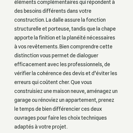
éléments complémentaires qui répondent à
des besoins différents dans votre
construction. La dalle assure la fonction
structurelle et porteuse, tandis que la chape
apporte la finition et la planéité nécessaires
à vos revêtements. Bien comprendre cette
distinction vous permet de dialoguer
efficacement avec les professionnels, de
vérifier la cohérence des devis et d’éviter les
erreurs qui coûtent cher. Que vous
construisiez une maison neuve, aménagez un
garage ou rénoviez un appartement, prenez
le temps de bien différencier ces deux
ouvrages pour faire les choix techniques
adaptés à votre projet.