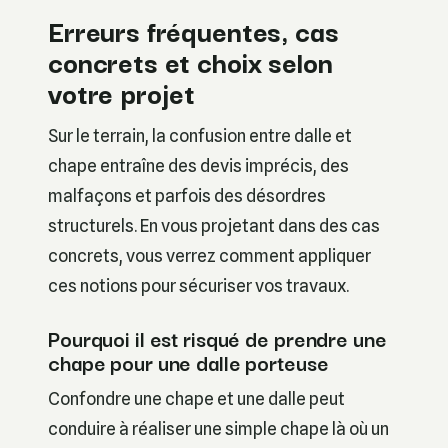
Erreurs fréquentes, cas
concrets et choix selon
votre projet
Sur le terrain, la confusion entre dalle et
chape entraîne des devis imprécis, des
malfaçons et parfois des désordres
structurels. En vous projetant dans des cas
concrets, vous verrez comment appliquer
ces notions pour sécuriser vos travaux.
Pourquoi il est risqué de prendre une
chape pour une dalle porteuse
Confondre une chape et une dalle peut
conduire à réaliser une simple chape là où un