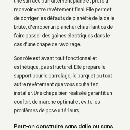
une surface parfaitement plane et prête à
recevoir votre revêtement final. Elle permet
de corriger les défauts de planéité de la dalle
brute, d’enrober un plancher chauffant ou de
faire passer des gaines électriques dans le
cas d’une chape de ravoirage.
Son rôle est avant tout fonctionnel et
esthétique, pas structurel. Elle prépare le
support pour le carrelage, le parquet ou tout
autre revêtement que vous souhaitez
installer. Une chape bien réalisée garantit un
confort de marche optimal et évite les
problèmes de pose ultérieurs.
Peut-on construire sans dalle ou sans