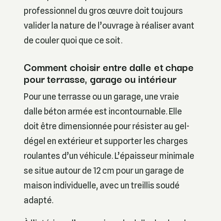
professionnel du gros œuvre doit toujours
valider la nature de l’ouvrage à réaliser avant
de couler quoi que ce soit.
Comment choisir entre dalle et chape
pour terrasse, garage ou intérieur
Pour une terrasse ou un garage, une vraie
dalle béton armée est incontournable. Elle
doit être dimensionnée pour résister au gel-
dégel en extérieur et supporter les charges
roulantes d’un véhicule. L’épaisseur minimale
se situe autour de 12 cm pour un garage de
maison individuelle, avec un treillis soudé
adapté.