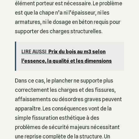
élément porteur est nécessaire. Le problème
est que la chape n’a ni l’épaisseur, ni les
armatures, ni le dosage en béton requis pour
supporter des charges structurelles.
LIRE AUSSI
Prix du bois au m3 selon
l’essence, la qualité et les dimensions
Dans ce cas, le plancher ne supporte plus
correctement les charges et des fissures,
affaissements ou désordres graves peuvent
apparaître. Les conséquences vont de la
simple fissuration esthétique à des
problèmes de sécurité majeurs nécessitant
une reprise complète de la structure. Un