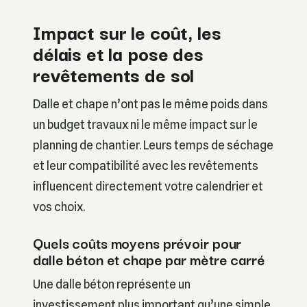
Impact sur le coût, les
délais et la pose des
revêtements de sol
Dalle et chape n’ont pas le même poids dans
un budget travaux ni le même impact sur le
planning de chantier. Leurs temps de séchage
et leur compatibilité avec les revêtements
influencent directement votre calendrier et
vos choix.
Quels coûts moyens prévoir pour
dalle béton et chape par mètre carré
Une dalle béton représente un
investissement plus important qu’une simple