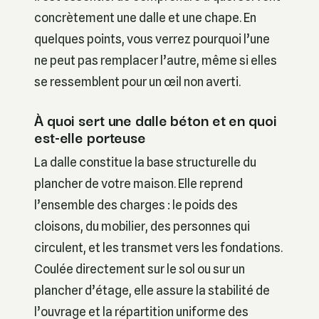
concrètement une dalle et une chape. En
quelques points, vous verrez pourquoi l’une
ne peut pas remplacer l’autre, même si elles
se ressemblent pour un œil non averti.
À quoi sert une dalle béton et en quoi
est-elle porteuse
La dalle constitue la base structurelle du
plancher de votre maison. Elle reprend
l’ensemble des charges : le poids des
cloisons, du mobilier, des personnes qui
circulent, et les transmet vers les fondations.
Coulée directement sur le sol ou sur un
plancher d’étage, elle assure la stabilité de
l’ouvrage et la répartition uniforme des