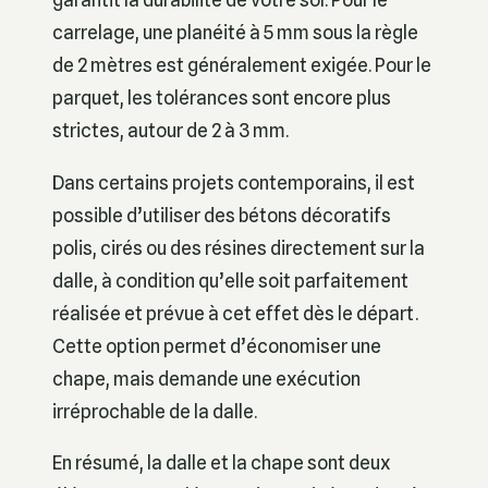
carrelage, une planéité à 5 mm sous la règle
de 2 mètres est généralement exigée. Pour le
parquet, les tolérances sont encore plus
strictes, autour de 2 à 3 mm.
Dans certains projets contemporains, il est
possible d’utiliser des bétons décoratifs
polis, cirés ou des résines directement sur la
dalle, à condition qu’elle soit parfaitement
réalisée et prévue à cet effet dès le départ.
Cette option permet d’économiser une
chape, mais demande une exécution
irréprochable de la dalle.
En résumé, la dalle et la chape sont deux