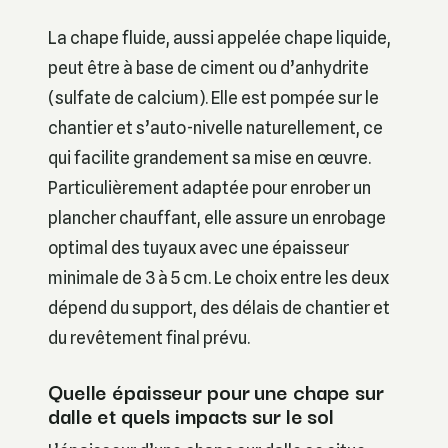
La chape fluide, aussi appelée chape liquide,
peut être à base de ciment ou d’anhydrite
(sulfate de calcium). Elle est pompée sur le
chantier et s’auto-nivelle naturellement, ce
qui facilite grandement sa mise en œuvre.
Particulièrement adaptée pour enrober un
plancher chauffant, elle assure un enrobage
optimal des tuyaux avec une épaisseur
minimale de 3 à 5 cm. Le choix entre les deux
dépend du support, des délais de chantier et
du revêtement final prévu.
Quelle épaisseur pour une chape sur
dalle et quels impacts sur le sol