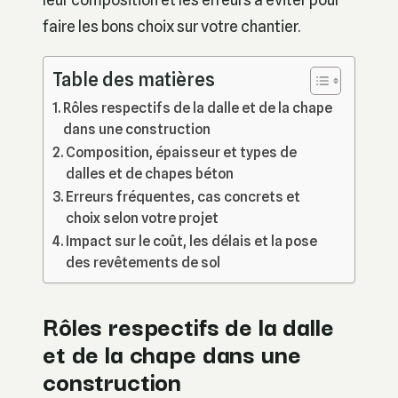
faire les bons choix sur votre chantier.
Table des matières
Rôles respectifs de la dalle et de la chape
dans une construction
Composition, épaisseur et types de
dalles et de chapes béton
Erreurs fréquentes, cas concrets et
choix selon votre projet
Impact sur le coût, les délais et la pose
des revêtements de sol
Rôles respectifs de la dalle
et de la chape dans une
construction