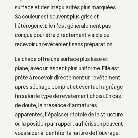
surface et des irrégularités plus marquées.
Sa couleur est souvent plus grise et
hétérogène. Elle n’est généralement pas
conçue pour être directement visible ou
recevoir un revêtement sans préparation.
La chape offre une surface plus lisse et
plane, avec un aspect plus uniforme. Elle est
prête à recevoir directement un revêtement
après séchage complet et éventuel ragréage
fin selon le type de revêtement choisi. En cas
de doute, la présence d’armatures
apparentes, l’épaisseur totale de la structure
ou la position par rapport au hérisson peuvent
vous aider à identifier la nature de l’ouvrage.