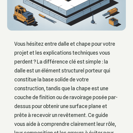
Vous hésitez entre dalle et chape pour votre
projet et les explications techniques vous
perdent ? La différence clé est simple : la
dalle est un élément structurel porteur qui
constitue la base solide de votre
construction, tandis que la chape est une
couche de finition ou de ravoirage posée par-
dessus pour obtenir une surface plane et
prête à recevoir un revêtement. Ce guide
vous aide à comprendre clairement leur rôle,
leur composition et les erreurs à éviter pour