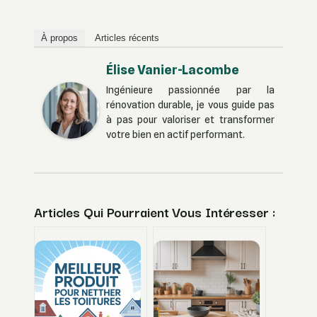
À propos
Articles récents
Élise Vanier-Lacombe
Ingénieure passionnée par la
rénovation durable, je vous guide pas
à pas pour valoriser et transformer
votre bien en actif performant.
Articles Qui Pourraient Vous Intéresser :