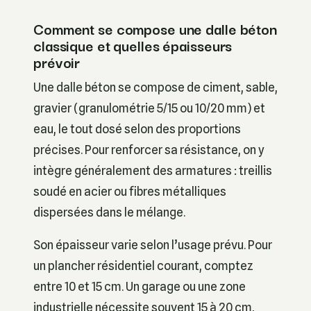
Comment se compose une dalle béton
classique et quelles épaisseurs
prévoir
Une dalle béton se compose de ciment, sable,
gravier (granulométrie 5/15 ou 10/20 mm) et
eau, le tout dosé selon des proportions
précises. Pour renforcer sa résistance, on y
intègre généralement des armatures : treillis
soudé en acier ou fibres métalliques
dispersées dans le mélange.
Son épaisseur varie selon l’usage prévu. Pour
un plancher résidentiel courant, comptez
entre 10 et 15 cm. Un garage ou une zone
industrielle nécessite souvent 15 à 20 cm,