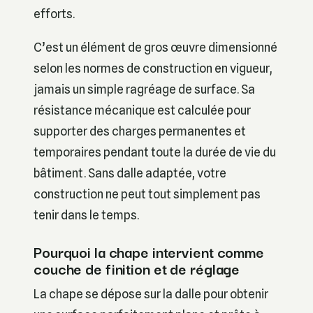
efforts.
C’est un élément de gros œuvre dimensionné
selon les normes de construction en vigueur,
jamais un simple ragréage de surface. Sa
résistance mécanique est calculée pour
supporter des charges permanentes et
temporaires pendant toute la durée de vie du
bâtiment. Sans dalle adaptée, votre
construction ne peut tout simplement pas
tenir dans le temps.
Pourquoi la chape intervient comme
couche de finition et de réglage
La chape se dépose sur la dalle pour obtenir