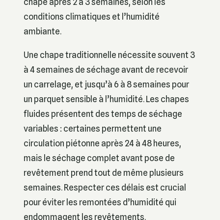
chape après 2 à 3 semaines, selon les
conditions climatiques et l’humidité
ambiante.
Une chape traditionnelle nécessite souvent 3
à 4 semaines de séchage avant de recevoir
un carrelage, et jusqu’à 6 à 8 semaines pour
un parquet sensible à l’humidité. Les chapes
fluides présentent des temps de séchage
variables : certaines permettent une
circulation piétonne après 24 à 48 heures,
mais le séchage complet avant pose de
revêtement prend tout de même plusieurs
semaines. Respecter ces délais est crucial
pour éviter les remontées d’humidité qui
endommagent les revêtements.