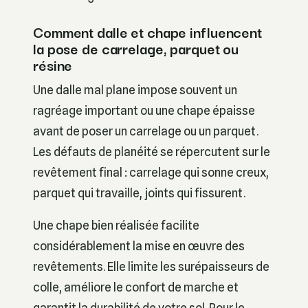
Comment dalle et chape influencent
la pose de carrelage, parquet ou
résine
Une dalle mal plane impose souvent un
ragréage important ou une chape épaisse
avant de poser un carrelage ou un parquet.
Les défauts de planéité se répercutent sur le
revêtement final : carrelage qui sonne creux,
parquet qui travaille, joints qui fissurent.
Une chape bien réalisée facilite
considérablement la mise en œuvre des
revêtements. Elle limite les surépaisseurs de
colle, améliore le confort de marche et
garantit la durabilité de votre sol. Pour le