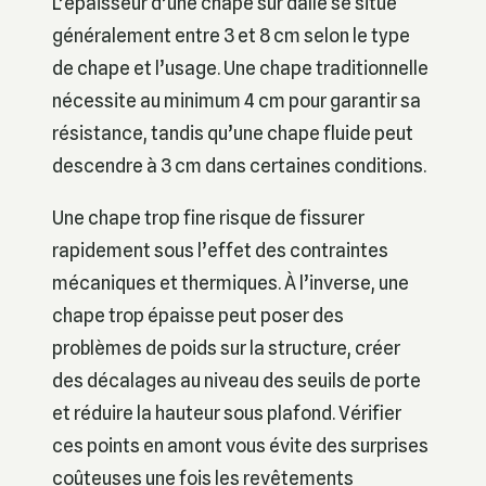
L’épaisseur d’une chape sur dalle se situe
généralement entre 3 et 8 cm selon le type
de chape et l’usage. Une chape traditionnelle
nécessite au minimum 4 cm pour garantir sa
résistance, tandis qu’une chape fluide peut
descendre à 3 cm dans certaines conditions.
Une chape trop fine risque de fissurer
rapidement sous l’effet des contraintes
mécaniques et thermiques. À l’inverse, une
chape trop épaisse peut poser des
problèmes de poids sur la structure, créer
des décalages au niveau des seuils de porte
et réduire la hauteur sous plafond. Vérifier
ces points en amont vous évite des surprises
coûteuses une fois les revêtements