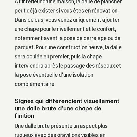
À l’intérieur d’une maison, la dalle de plancher
peut déjà exister si vous êtes en rénovation.
Dans ce cas, vous venez uniquement ajouter
une chape pour le nivellement et le confort,
notamment avant la pose de carrelage ou de
parquet. Pour une construction neuve, la dalle
sera coulée en premier, puis la chape
interviendra après le passage des réseaux et
la pose éventuelle d’une isolation
complémentaire.
Signes qui différencient visuellement
une dalle brute d’une chape de
finition
Une dalle brute présente un aspect plus
rugueux avec des gravillons visibles en