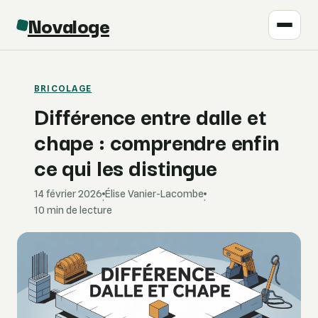
Novaloge
BRICOLAGE
Différence entre dalle et
chape : comprendre enfin
ce qui les distingue
14 février 2026
Élise Vanier-Lacombe
·
·
10 min de lecture