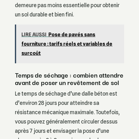
demeure pas moins essentielle pour obtenir
un sol durable et bien fini.
LIRE AUSSI
Pose de pavés sans
fourniture : tarifs réels et variables de
surcoût
Temps de séchage : combien attendre
avant de poser un revêtement de sol
Le temps de séchage d’une dalle béton est
d’environ 28 jours pour atteindre sa
résistance mécanique maximale. Toutefois,
vous pouvez généralement circuler dessus
après 7 jours et envisager la pose d’une