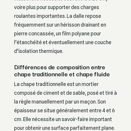
voire plus pour supporter des charges
roulantes importantes. La dalle repose
fréquemment sur un hérisson drainant en
pierre concassée, un film polyane pour
l’étanchéité et éventuellement une couche
d’isolation thermique.
Différences de composition entre
chape traditionnelle et chape fluide
La chape traditionnelle est un mortier
composé de ciment et de sable, posé et tiré à
la règle manuellement par un maçon. Son
épaisseur se situe généralement entre 4 et 6
cm. Elle nécessite un savoir-faire important
pour obtenir une surface parfaitement plane.