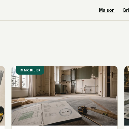
Maison
Br
IMMOBILIER