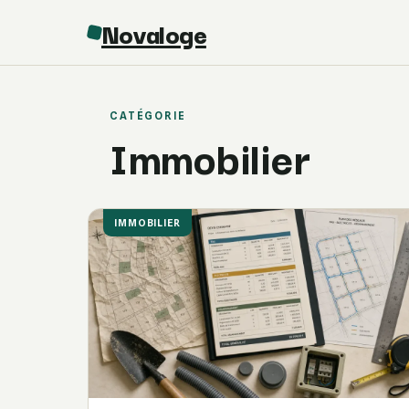
Novaloge
CATÉGORIE
Immobilier
IMMOBILIER