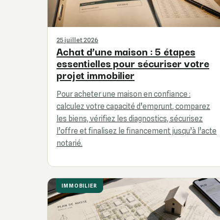
25 juillet 2026
Achat d’une maison : 5 étapes
essentielles pour sécuriser votre
projet immobilier
Pour acheter une maison en confiance :
calculez votre capacité d’emprunt, comparez
les biens, vérifiez les diagnostics, sécurisez
l’offre et finalisez le financement jusqu’à l’acte
notarié.
IMMOBILIER