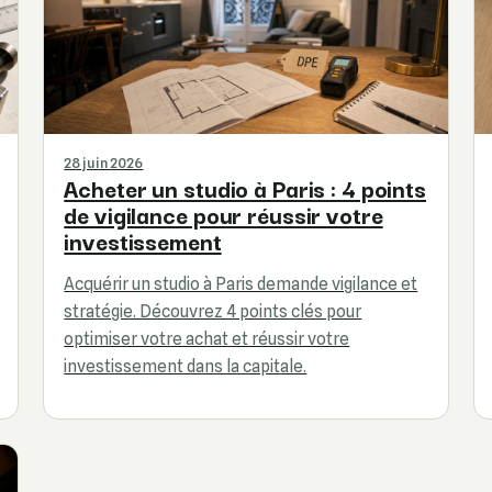
28 juin 2026
Acheter un studio à Paris : 4 points
de vigilance pour réussir votre
investissement
Acquérir un studio à Paris demande vigilance et
stratégie. Découvrez 4 points clés pour
optimiser votre achat et réussir votre
investissement dans la capitale.