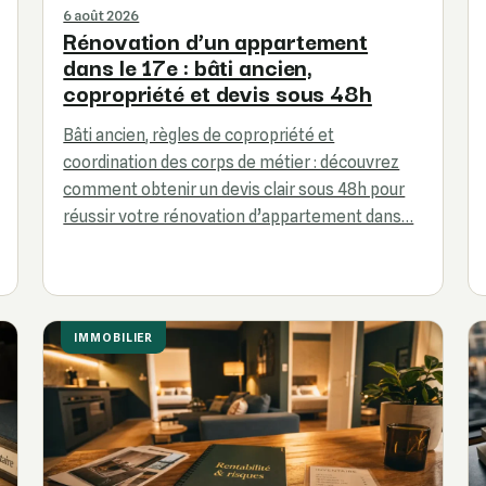
6 août 2026
Rénovation d’un appartement
dans le 17e : bâti ancien,
copropriété et devis sous 48h
Bâti ancien, règles de copropriété et
coordination des corps de métier : découvrez
comment obtenir un devis clair sous 48h pour
réussir votre rénovation d’appartement dans…
IMMOBILIER