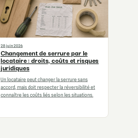
28 juin 2026
Changement de serrure par le
locataire : droits, coûts et risques
juridiques
Un locataire peut changer la serrure sans
accord, mais doit respecter la réversibilité et
connaître les coûts liés selon les situations.