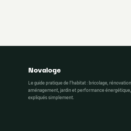
Novaloge
Le guide pratique de l'habitat : bricolage, rénovation
aménagement, jardin et performance énergétique,
expliqués simplement.