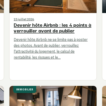
23 juillet 2026
Devenir hôte Airbnb : les 4 points à
verrouiller avant de publier
Devenir hôte Airbnb ne se limite pas à poster
des photos. Avant de publier, verrouillez
l’attractivité du logement, le calcul de
rentabilité, les risques et le…
IMMOBILIER