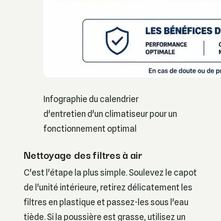
Infographie du calendrier
d'entretien d'un climatiseur pour un
fonctionnement optimal
Nettoyage des filtres à air
C'est l'étape la plus simple. Soulevez le capot
de l'unité intérieure, retirez délicatement les
filtres en plastique et passez-les sous l'eau
tiède. Si la poussière est grasse, utilisez un