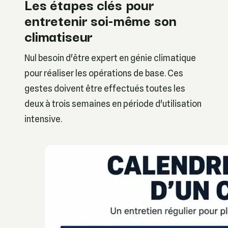
Les étapes clés pour
entretenir soi-même son
climatiseur
Nul besoin d'être expert en génie climatique
pour réaliser les opérations de base. Ces
gestes doivent être effectués toutes les
deux à trois semaines en période d'utilisation
intensive.