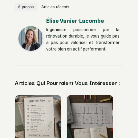
À propos
Articles récents
Élise Vanier-Lacombe
Ingénieure passionnée par la
rénovation durable, je vous guide pas
à pas pour valoriser et transformer
votre bien en actif performant.
Articles Qui Pourraient Vous Intéresser :