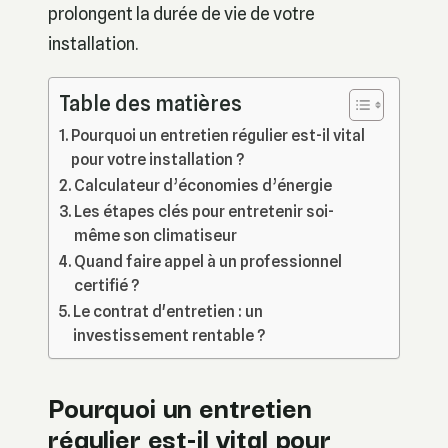
prolongent la durée de vie de votre
installation.
Table des matières
Pourquoi un entretien régulier est-il vital
pour votre installation ?
Calculateur d’économies d’énergie
Les étapes clés pour entretenir soi-
même son climatiseur
Quand faire appel à un professionnel
certifié ?
Le contrat d'entretien : un
investissement rentable ?
Pourquoi un entretien
régulier est-il vital pour