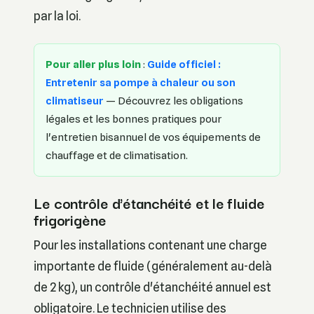
par la loi.
Pour aller plus loin
:
Guide officiel :
Entretenir sa pompe à chaleur ou son
climatiseur
— Découvrez les obligations
légales et les bonnes pratiques pour
l'entretien bisannuel de vos équipements de
chauffage et de climatisation.
Le contrôle d'étanchéité et le fluide
frigorigène
Pour les installations contenant une charge
importante de fluide (généralement au-delà
de 2 kg), un contrôle d'étanchéité annuel est
obligatoire. Le technicien utilise des