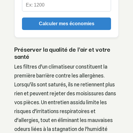
Calculer mes économies
Préserver la qualité de l'air et votre
santé
Les filtres d'un climatiseur constituent la
première barrière contre les allergènes.
Lorsqu'ils sont saturés, ils ne retiennent plus
rien et peuvent rejeter des moisissures dans
vos pièces. Un entretien assidu limite les
risques d'irritations respiratoires et
d'allergies, tout en éliminant les mauvaises
odeurs liées à la stagnation de l'humidité