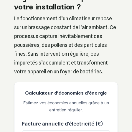
votre installation ?
Le fonctionnement d’un climatiseur repose
sur un brassage constant de l’air ambiant. Ce
processus capture inévitablement des
poussières, des pollens et des particules
fines. Sans intervention régulière, ces
impuretés s’accumulent et transforment
votre appareil en un foyer de bactéries.
Calculateur d’économies d’énergie
Estimez vos économies annuelles grâce à un
entretien régulier.
Facture annuelle d’électricité (€)