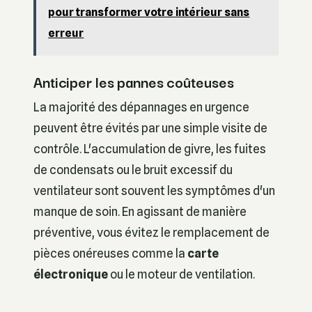
pour transformer votre intérieur sans
erreur
Anticiper les pannes coûteuses
La majorité des dépannages en urgence
peuvent être évités par une simple visite de
contrôle. L'accumulation de givre, les fuites
de condensats ou le bruit excessif du
ventilateur sont souvent les symptômes d'un
manque de soin. En agissant de manière
préventive, vous évitez le remplacement de
pièces onéreuses comme la
carte
électronique
ou le moteur de ventilation.