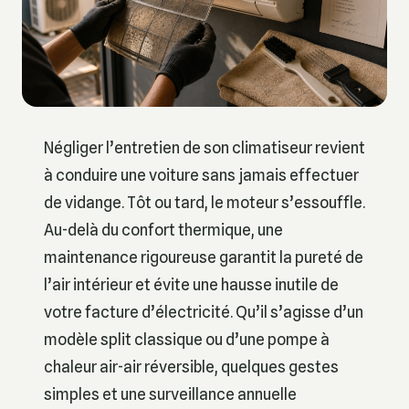
Négliger l’entretien de son climatiseur revient
à conduire une voiture sans jamais effectuer
de vidange. Tôt ou tard, le moteur s’essouffle.
Au-delà du confort thermique, une
maintenance rigoureuse garantit la pureté de
l’air intérieur et évite une hausse inutile de
votre facture d’électricité. Qu’il s’agisse d’un
modèle split classique ou d’une pompe à
chaleur air-air réversible, quelques gestes
simples et une surveillance annuelle