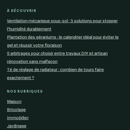
À DÉCOUVRIR
Ventilation mécanique sous-sol : 3 solutions pour stopper
l'humidité durablement
Plantation des géraniums : le calendrier idéal pour éviter le
gel et réussir votre floraison
5 arbitrages pour choisir entre travaux DIY et artisan
rénovation sans malfaçon
Té de réglage de radiateur : combien de tours faire
exactement ?
NOS RUBRIQUES
Maison
Bricolage
Immobilier
Jardinage