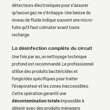
détecteurs électroniques pour s'assurer
qu'aucun gaz ne s'échappe. Une baisse du
niveau de fluide indique souvent une micro-
fuite qu'il faut colmater avant toute
recharge.
La désinfection complète du circuit
Une fois par an, un nettoyage technique
profond est recommandé. Le professionnel
utilise des produits bactéricides et
fongicides spécifiques pour traiter
l'évaporateur et les zones inaccessibles.
Cette opération garantit une
décontamination totale
impossible à
obtenir avec des produits ménagers