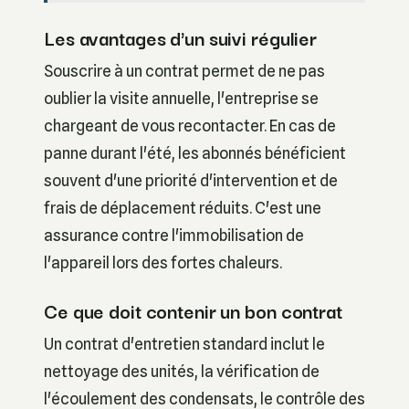
Les avantages d'un suivi régulier
Souscrire à un contrat permet de ne pas
oublier la visite annuelle, l'entreprise se
chargeant de vous recontacter. En cas de
panne durant l'été, les abonnés bénéficient
souvent d'une priorité d'intervention et de
frais de déplacement réduits. C'est une
assurance contre l'immobilisation de
l'appareil lors des fortes chaleurs.
Ce que doit contenir un bon contrat
Un contrat d'entretien standard inclut le
nettoyage des unités, la vérification de
l'écoulement des condensats, le contrôle des