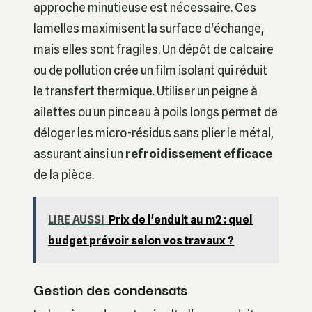
approche minutieuse est nécessaire. Ces
lamelles maximisent la surface d'échange,
mais elles sont fragiles. Un dépôt de calcaire
ou de pollution crée un film isolant qui réduit
le transfert thermique. Utiliser un peigne à
ailettes ou un pinceau à poils longs permet de
déloger les micro-résidus sans plier le métal,
assurant ainsi un
refroidissement efficace
de la pièce.
LIRE AUSSI
Prix de l'enduit au m2 : quel
budget prévoir selon vos travaux ?
Gestion des condensats