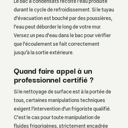
Le bac à condensats récolte l'eau produite
durant le cycle de refroidissement. Si le tuyau
d'évacuation est bouché par des poussières,
l'eau peut déborder le long de votre mur.
Versez un peu d'eau dans le bac pour vérifier
que l'écoulement se fait correctement
jusqu'à la sortie extérieure.
Quand faire appel à un
professionnel certifié ?
Si le nettoyage de surface est à la portée de
tous, certaines manipulations techniques
exigent l'intervention d'un frigoriste qualifié.
C'est le cas pour toute manipulation de
fluides frigorigènes, strictement encadrée