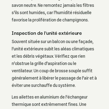
savon neutre. Ne remontez jamais les filtres
s'ils sont humides, car l'humidité résiduelle
favorise la prolifération de champignons.
Inspection de l'unité extérieure
Souvent située sur un balcon ou une façade,
l'unité extérieure subit les aléas climatiques
et les débris végétaux. Vérifiez que rien
n'obstrue la grille d'aspiration ou le
ventilateur. Un coup de brosse souple suffit
généralement à libérer le passage de l'air et à
éviter une surchauffe du système.
Les ailettes en aluminium de l'échangeur
thermique sont extrêmement fines. Une