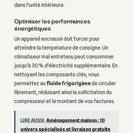
dans l'unité intérieure.
Optimiser les performances
énergétiques
Un appareil encrassé doit forcer pour
atteindre la température de consigne. Un
climatiseur mal entretenu peut consommer
jusqu'à 30 % d'électricité supplémentaire. En
nettoyant les composants clés, vous
permettez au
fluide frigorigène
de circuler
librement, réduisant ainsi la sollicitation du
compresseur et le montant de vos factures.
LIRE AUSSI
Aménagement maison : 10
univers spécialisés et livraison gratuite