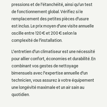
pressions et de l'étanchéité, ainsi qu'un test
de fonctionnement global. Vérifiez si le
remplacement des petites pièces d'usure
est inclus. Le prix moyen d'une visite annuelle
oscille entre 120 € et 200 € selon la
complexité de l'installation.
L'entretien d'un climatiseur est une nécessité
pour allier confort, économies et durabilité. En
combinant vos gestes de nettoyage
bimensuels avec l'expertise annuelle d'un
technicien, vous assurez à votre équipement
une longévité maximale et un air sain au
quotidien.