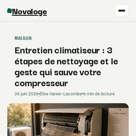
Novaloge
MAISON
Entretien climatiseur : 3
étapes de nettoyage et le
geste qui sauve votre
compresseur
24 juin 2026
Élise Vanier-Lacombe
6 min de lecture
·
·