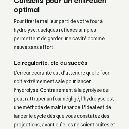
optimal
Pour tirer le meilleur parti de votre four à
hydrolyse, quelques réflexes simples
permettent de garder une cavité comme
neuve sans effort.
La régularité, clé du succès
L’erreur courante est d’attendre que le four
soit extrêmement sale pour lancer
l’hydrolyse. Contrairement à la pyrolyse qui
peut rattraper un four négligé, l’hydrolyse est
une méthode de maintenance. L’idéal est de
lancer le cycle dès que vous constatez des
projections, avant qu’elles ne soient cuites et