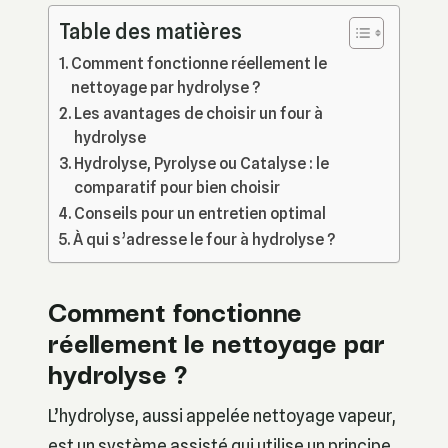
Table des matières
Comment fonctionne réellement le
nettoyage par hydrolyse ?
Les avantages de choisir un four à
hydrolyse
Hydrolyse, Pyrolyse ou Catalyse : le
comparatif pour bien choisir
Conseils pour un entretien optimal
À qui s’adresse le four à hydrolyse ?
Comment fonctionne
réellement le nettoyage par
hydrolyse ?
L’hydrolyse, aussi appelée nettoyage vapeur,
est un système assisté qui utilise un principe