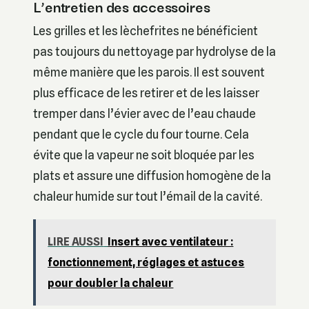
L’entretien des accessoires
Les grilles et les lèchefrites ne bénéficient
pas toujours du nettoyage par hydrolyse de la
même manière que les parois. Il est souvent
plus efficace de les retirer et de les laisser
tremper dans l’évier avec de l’eau chaude
pendant que le cycle du four tourne. Cela
évite que la vapeur ne soit bloquée par les
plats et assure une diffusion homogène de la
chaleur humide sur tout l’émail de la cavité.
LIRE AUSSI
Insert avec ventilateur :
fonctionnement, réglages et astuces
pour doubler la chaleur