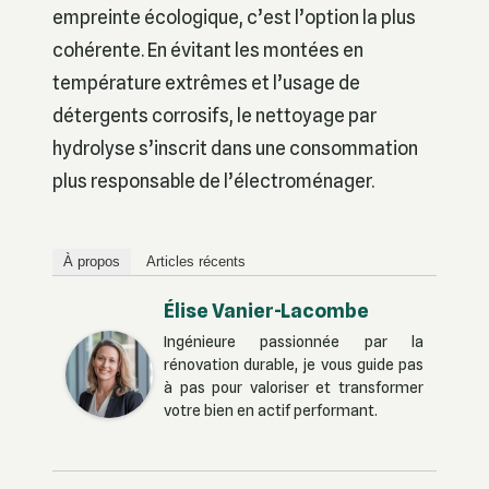
empreinte écologique, c’est l’option la plus
cohérente. En évitant les montées en
température extrêmes et l’usage de
détergents corrosifs, le nettoyage par
hydrolyse s’inscrit dans une consommation
plus responsable de l’électroménager.
À propos
Articles récents
Élise Vanier-Lacombe
Ingénieure passionnée par la
rénovation durable, je vous guide pas
à pas pour valoriser et transformer
votre bien en actif performant.