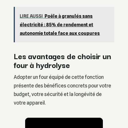
LIRE AUSSI
Poêle à granulés sans
électricité : 85% de rendement et
autonomie totale face aux coupures
Les avantages de choisir un
four à hydrolyse
Adopter un four équipé de cette fonction
présente des bénéfices concrets pour votre
budget, votre sécurité et la longévité de
votre appareil.