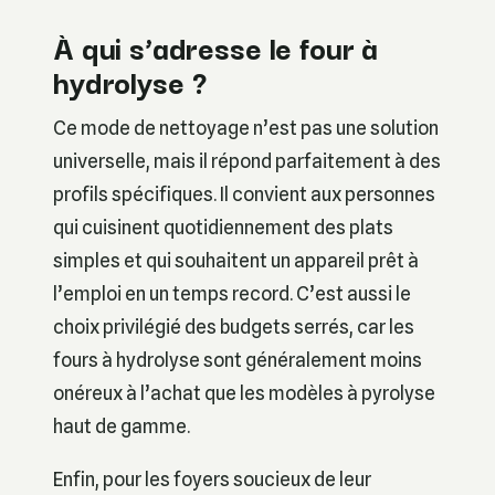
À qui s’adresse le four à
hydrolyse ?
Ce mode de nettoyage n’est pas une solution
universelle, mais il répond parfaitement à des
profils spécifiques. Il convient aux personnes
qui cuisinent quotidiennement des plats
simples et qui souhaitent un appareil prêt à
l’emploi en un temps record. C’est aussi le
choix privilégié des budgets serrés, car les
fours à hydrolyse sont généralement moins
onéreux à l’achat que les modèles à pyrolyse
haut de gamme.
Enfin, pour les foyers soucieux de leur