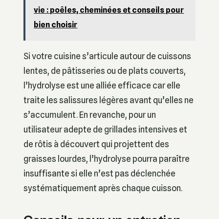
vie : poêles, cheminées et conseils pour
bien choisir
Si votre cuisine s’articule autour de cuissons
lentes, de pâtisseries ou de plats couverts,
l’hydrolyse est une alliée efficace car elle
traite les salissures légères avant qu’elles ne
s’accumulent. En revanche, pour un
utilisateur adepte de grillades intensives et
de rôtis à découvert qui projettent des
graisses lourdes, l’hydrolyse pourra paraître
insuffisante si elle n’est pas déclenchée
systématiquement après chaque cuisson.
Conseils pour un entretien