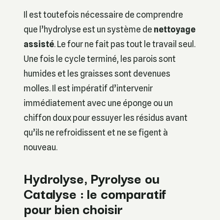
Il est toutefois nécessaire de comprendre
que l’hydrolyse est un système de
nettoyage
assisté
. Le four ne fait pas tout le travail seul.
Une fois le cycle terminé, les parois sont
humides et les graisses sont devenues
molles. Il est impératif d’intervenir
immédiatement avec une éponge ou un
chiffon doux pour essuyer les résidus avant
qu’ils ne refroidissent et ne se figent à
nouveau.
Hydrolyse, Pyrolyse ou
Catalyse : le comparatif
pour bien choisir