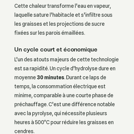
Cette chaleur transforme l’eau en vapeur,
laquelle sature l’habitacle et s’infiltre sous
les graisses et les projections de sucre
fixées sur les parois émaillées.
Un cycle court et économique
L’un des atouts majeurs de cette technologie
est sa rapidité. Un cycle d’hydrolyse dure en
moyenne
30 minutes
. Durant ce laps de
temps, la consommation électrique est
minime, comparable à une courte phase de
préchauffage. C’est une différence notable
avec la pyrolyse, qui nécessite plusieurs
heures à 500°C pour réduire les graisses en
cendres.