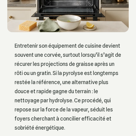
Entretenir son équipement de cuisine devient
souvent une corvée, surtout lorsqu’il s’agit de
récurer les projections de graisse après un
rôti ou un gratin. Si la pyrolyse est longtemps
restée la référence, une alternative plus
douce et rapide gagne du terrain : le
nettoyage par hydrolyse. Ce procédé, qui
repose sur la force de la vapeur, séduit les
foyers cherchant à concilier efficacité et
sobriété énergétique.