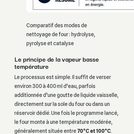
Comparatif des modes de
nettoyage de four : hydrolyse,
pyrolyse et catalyse
Le principe de la vapeur basse
température
Le processus est simple. Il suffit de verser
environ 300 à 400 ml d’eau, parfois
additionnée d’une goutte de liquide vaisselle,
directement sur la sole du four ou dans un
réservoir dédié. Une fois le programme lancé,
le four monte à une température modérée,
généralement située entre
70°C et 100°C
.