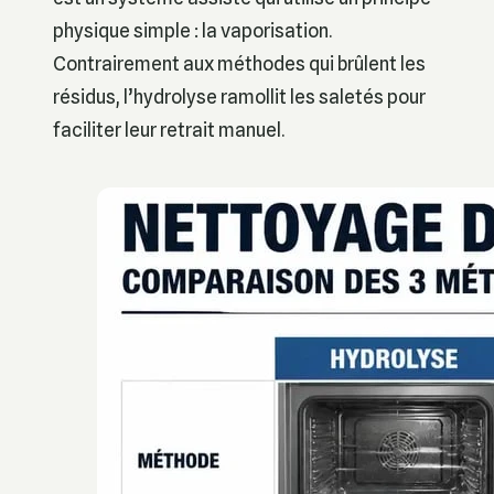
physique simple : la vaporisation.
Contrairement aux méthodes qui brûlent les
résidus, l’hydrolyse ramollit les saletés pour
faciliter leur retrait manuel.