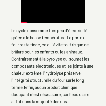
Le cycle consomme très peu d’électricité
grâce à la basse température. La porte du
four reste tiède, ce qui évite tout risque de
brûlure pour les enfants ou les animaux.
Contrairement à la pyrolyse qui soumet les
composants électroniques et les joints à une
chaleur extrême, l’hydrolyse préserve
l’intégrité structurelle du four sur le long
terme. Enfin, aucun produit chimique
décapant n’est nécessaire, car l’eau claire
suffit dans la majorité des cas.