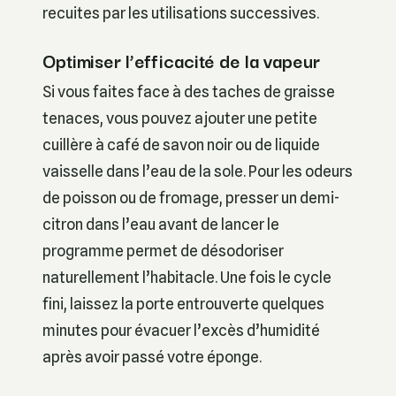
recuites par les utilisations successives.
Optimiser l’efficacité de la vapeur
Si vous faites face à des taches de graisse
tenaces, vous pouvez ajouter une petite
cuillère à café de savon noir ou de liquide
vaisselle dans l’eau de la sole. Pour les odeurs
de poisson ou de fromage, presser un demi-
citron dans l’eau avant de lancer le
programme permet de désodoriser
naturellement l’habitacle. Une fois le cycle
fini, laissez la porte entrouverte quelques
minutes pour évacuer l’excès d’humidité
après avoir passé votre éponge.