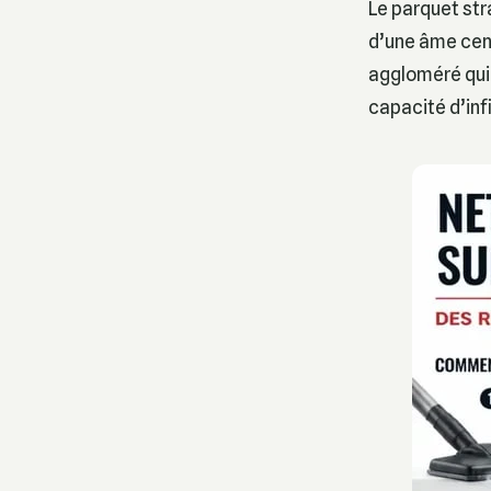
Le parquet str
d’une âme cen
aggloméré qui
capacité d’infi