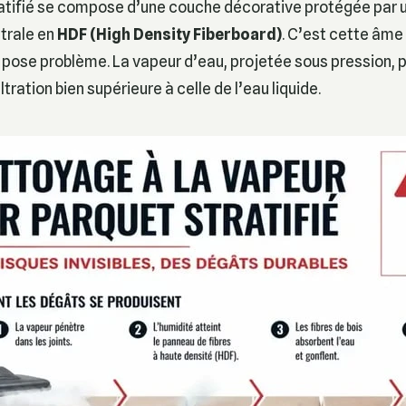
atifié se compose d’une couche décorative protégée par u
trale en
HDF (High Density Fiberboard)
. C’est cette âme
 pose problème. La vapeur d’eau, projetée sous pression,
ltration bien supérieure à celle de l’eau liquide.