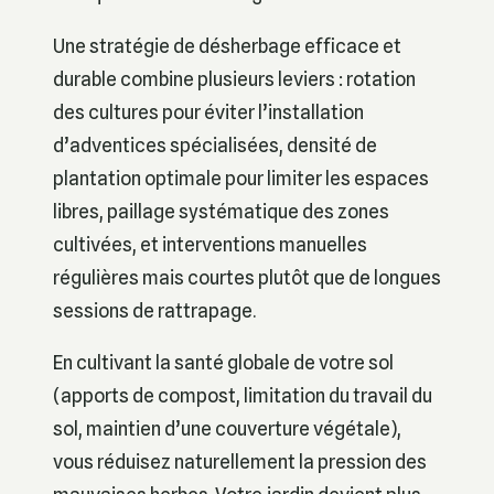
Une stratégie de désherbage efficace et
durable combine plusieurs leviers : rotation
des cultures pour éviter l’installation
d’adventices spécialisées, densité de
plantation optimale pour limiter les espaces
libres, paillage systématique des zones
cultivées, et interventions manuelles
régulières mais courtes plutôt que de longues
sessions de rattrapage.
En cultivant la santé globale de votre sol
(apports de compost, limitation du travail du
sol, maintien d’une couverture végétale),
vous réduisez naturellement la pression des