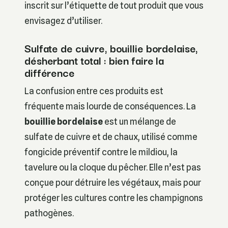
inscrit sur l’étiquette de tout produit que vous
envisagez d’utiliser.
Sulfate de cuivre, bouillie bordelaise,
désherbant total : bien faire la
différence
La confusion entre ces produits est
fréquente mais lourde de conséquences. La
bouillie bordelaise
est un mélange de
sulfate de cuivre et de chaux, utilisé comme
fongicide préventif contre le mildiou, la
tavelure ou la cloque du pêcher. Elle n’est pas
conçue pour détruire les végétaux, mais pour
protéger les cultures contre les champignons
pathogènes.