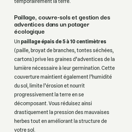
temporairement la terre.
Paillage, couvre-sols et gestion des
adventices dans un potager
écologique
Un
paillage épais de 5 à 10 centimètres
(paille, broyat de branches, tontes séchées,
cartons) prive les graines d’adventices de la
lumière nécessaire à leur germination. Cette
couverture maintient également l’humidité
du sol, limite l’érosion et nourrit
progressivement la terre en se
décomposant. Vous réduisez ainsi
drastiquement la pression des mauvaises
herbes tout en améliorant la structure de
votre sol.