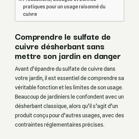
pratiques pour un usage raisonné du
cuivre
Comprendre le sulfate de
cuivre désherbant sans
mettre son jardin en danger
Avant d’épandre du sulfate de cuivre dans
votre jardin, il est essentiel de comprendre sa
véritable fonction et les limites de son usage.
Beaucoup de jardiniers le confondent avec un
désherbant classique, alors qu’il s’agit d’un
produit conçu pour d’autres usages, avec des
contraintes réglementaires précises.