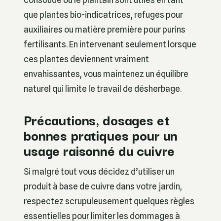
que plantes bio-indicatrices, refuges pour
auxiliaires ou matière première pour purins
fertilisants. En intervenant seulement lorsque
ces plantes deviennent vraiment
envahissantes, vous maintenez un équilibre
naturel qui limite le travail de désherbage.
Précautions, dosages et
bonnes pratiques pour un
usage raisonné du cuivre
Si malgré tout vous décidez d’utiliser un
produit à base de cuivre dans votre jardin,
respectez scrupuleusement quelques règles
essentielles pour limiter les dommages à