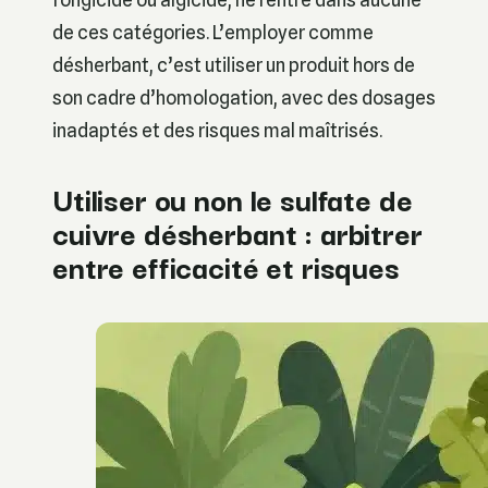
de ces catégories. L’employer comme
désherbant, c’est utiliser un produit hors de
son cadre d’homologation, avec des dosages
inadaptés et des risques mal maîtrisés.
Utiliser ou non le sulfate de
cuivre désherbant : arbitrer
entre efficacité et risques