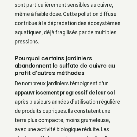
sont particulièrement sensibles au cuivre,
même à faible dose. Cette pollution diffuse
contribue à la dégradation des écosystèmes
aquatiques, déjà fragilisés par de multiples
pressions.
Pourquoi certains jardiniers
abandonnent le sulfate de cuivre au
profit d’autres méthodes
De nombreux jardiniers témoignent d’un
appauvrissement progressif de leur sol
après plusieurs années d’utilisation régulière
de produits cupriques. Ils constatent une
terre plus compacte, moins grumeleuse,
avec une activité biologique réduite. Les