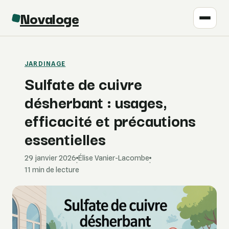
Novaloge
JARDINAGE
Sulfate de cuivre
désherbant : usages,
efficacité et précautions
essentielles
29 janvier 2026
Élise Vanier-Lacombe
·
·
11 min de lecture