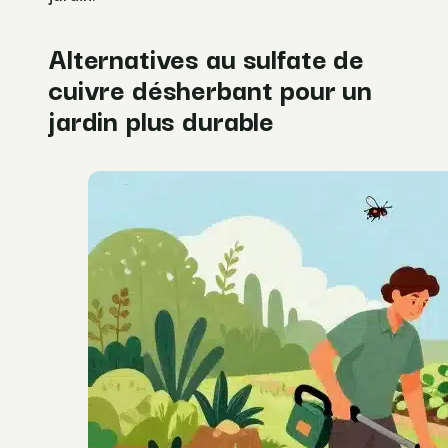
Alternatives au sulfate de
cuivre désherbant pour un
jardin plus durable