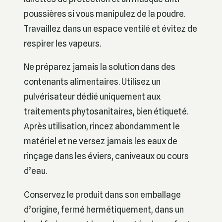
poussières si vous manipulez de la poudre.
Travaillez dans un espace ventilé et évitez de
respirer les vapeurs.
Ne préparez jamais la solution dans des
contenants alimentaires. Utilisez un
pulvérisateur dédié uniquement aux
traitements phytosanitaires, bien étiqueté.
Après utilisation, rincez abondamment le
matériel et ne versez jamais les eaux de
rinçage dans les éviers, caniveaux ou cours
d’eau.
Conservez le produit dans son emballage
d’origine, fermé hermétiquement, dans un