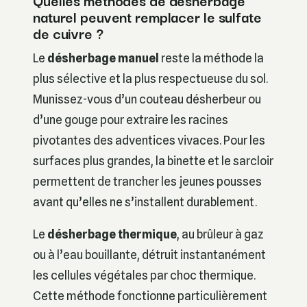
Quelles méthodes de désherbage
naturel peuvent remplacer le sulfate
de cuivre ?
Le
désherbage manuel
reste la méthode la
plus sélective et la plus respectueuse du sol.
Munissez-vous d’un couteau désherbeur ou
d’une gouge pour extraire les racines
pivotantes des adventices vivaces. Pour les
surfaces plus grandes, la binette et le sarcloir
permettent de trancher les jeunes pousses
avant qu’elles ne s’installent durablement.
Le
désherbage thermique
, au brûleur à gaz
ou à l’eau bouillante, détruit instantanément
les cellules végétales par choc thermique.
Cette méthode fonctionne particulièrement