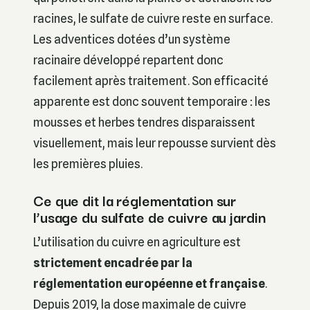
racines, le sulfate de cuivre reste en surface.
Les adventices dotées d’un système
racinaire développé repartent donc
facilement après traitement. Son efficacité
apparente est donc souvent temporaire : les
mousses et herbes tendres disparaissent
visuellement, mais leur repousse survient dès
les premières pluies.
Ce que dit la réglementation sur
l’usage du sulfate de cuivre au jardin
L’utilisation du cuivre en agriculture est
strictement encadrée par la
réglementation européenne et française
.
Depuis 2019, la dose maximale de cuivre