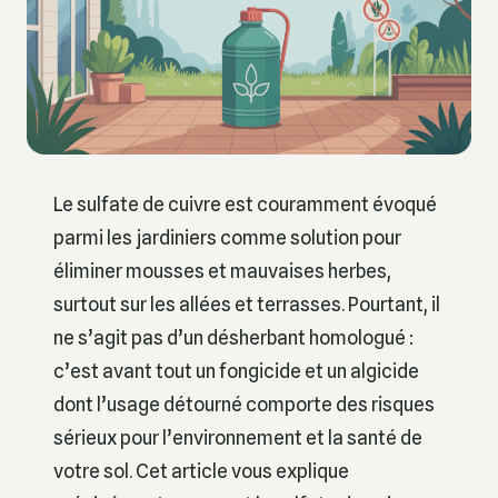
Le sulfate de cuivre est couramment évoqué
parmi les jardiniers comme solution pour
éliminer mousses et mauvaises herbes,
surtout sur les allées et terrasses. Pourtant, il
ne s’agit pas d’un désherbant homologué :
c’est avant tout un fongicide et un algicide
dont l’usage détourné comporte des risques
sérieux pour l’environnement et la santé de
votre sol. Cet article vous explique