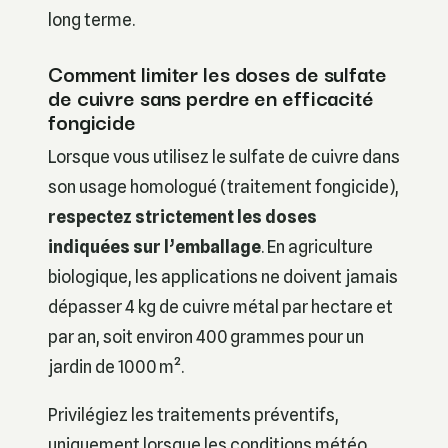
long terme.
Comment limiter les doses de sulfate
de cuivre sans perdre en efficacité
fongicide
Lorsque vous utilisez le sulfate de cuivre dans
son usage homologué (traitement fongicide),
respectez strictement les doses
indiquées sur l’emballage
. En agriculture
biologique, les applications ne doivent jamais
dépasser 4 kg de cuivre métal par hectare et
par an, soit environ 400 grammes pour un
jardin de 1000 m².
Privilégiez les traitements préventifs,
uniquement lorsque les conditions météo