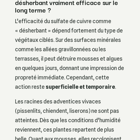
désherbant vraiment efficace sur le
long terme ?
L’efficacité du sulfate de cuivre comme
« désherbant » dépend fortement du type de
végétaux ciblés. Sur des surfaces minérales
comme les allées gravillonnées ou les
terrasses, il peut détruire mousses et algues
en quelques jours, donnant une impression de
propreté immédiate. Cependant, cette
action reste
superficielle et temporaire
.
Les racines des adventices vivaces
(pissenlits, chiendent, liserons) ne sont pas
atteintes. Dès que les conditions d’humidité
reviennent, ces plantes repartent de plus
belle. Quant aux mousses, elles recolonisent