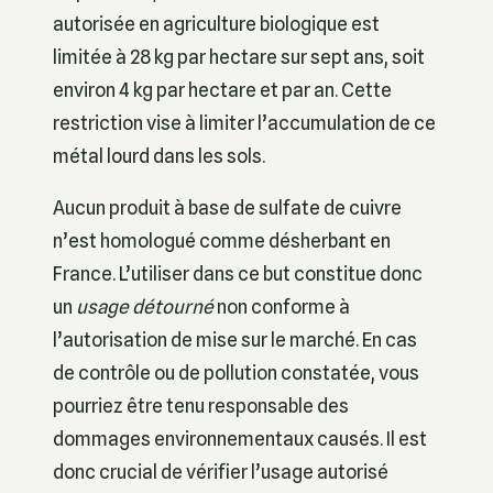
autorisée en agriculture biologique est
limitée à 28 kg par hectare sur sept ans, soit
environ 4 kg par hectare et par an. Cette
restriction vise à limiter l’accumulation de ce
métal lourd dans les sols.
Aucun produit à base de sulfate de cuivre
n’est homologué comme désherbant en
France. L’utiliser dans ce but constitue donc
un
usage détourné
non conforme à
l’autorisation de mise sur le marché. En cas
de contrôle ou de pollution constatée, vous
pourriez être tenu responsable des
dommages environnementaux causés. Il est
donc crucial de vérifier l’usage autorisé