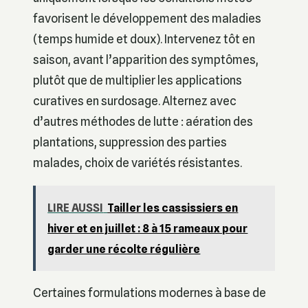
favorisent le développement des maladies
(temps humide et doux). Intervenez tôt en
saison, avant l’apparition des symptômes,
plutôt que de multiplier les applications
curatives en surdosage. Alternez avec
d’autres méthodes de lutte : aération des
plantations, suppression des parties
malades, choix de variétés résistantes.
LIRE AUSSI
Tailler les cassissiers en
hiver et en juillet : 8 à 15 rameaux pour
garder une récolte régulière
Certaines formulations modernes à base de