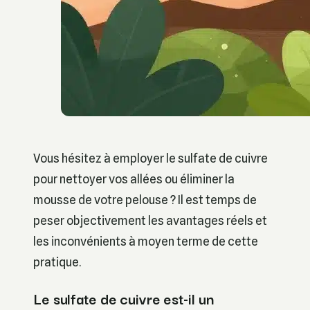
Vous hésitez à employer le sulfate de cuivre
pour nettoyer vos allées ou éliminer la
mousse de votre pelouse ? Il est temps de
peser objectivement les avantages réels et
les inconvénients à moyen terme de cette
pratique.
Le sulfate de cuivre est-il un