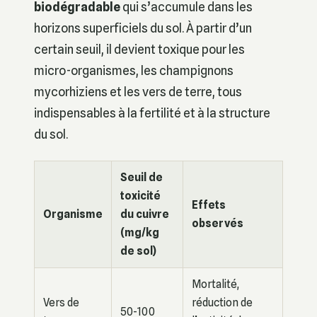
biodégradable
qui s’accumule dans les
horizons superficiels du sol. À partir d’un
certain seuil, il devient toxique pour les
micro-organismes, les champignons
mycorhiziens et les vers de terre, tous
indispensables à la fertilité et à la structure
du sol.
Seuil de
toxicité
Effets
Organisme
du cuivre
observés
(mg/kg
de sol)
Mortalité,
Vers de
réduction de
50-100