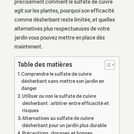
précisément comment le sulfate de cuivre
agit sur les plantes, pourquoi son efficacité
comme désherbant reste limitée, et quelles
alternatives plus respectueuses de votre
jardin vous pouvez mettre en place dès
maintenant.
Table des matières
Comprendre le sulfate de cuivre
désherbant sans mettre son jardin en
danger
Utiliser ou non le sulfate de cuivre
désherbant : arbitrer entre efficacité et
risques
Alternatives au sulfate de cuivre
désherbant pour un jardin plus durable
Précautions, dosages et bonnes