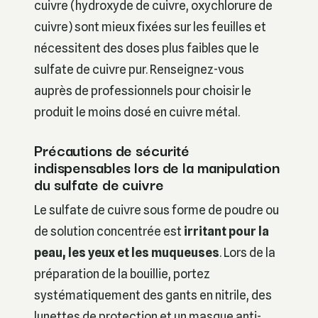
cuivre (hydroxyde de cuivre, oxychlorure de
cuivre) sont mieux fixées sur les feuilles et
nécessitent des doses plus faibles que le
sulfate de cuivre pur. Renseignez-vous
auprès de professionnels pour choisir le
produit le moins dosé en cuivre métal.
Précautions de sécurité
indispensables lors de la manipulation
du sulfate de cuivre
Le sulfate de cuivre sous forme de poudre ou
de solution concentrée est
irritant pour la
peau, les yeux et les muqueuses
. Lors de la
préparation de la bouillie, portez
systématiquement des gants en nitrile, des
lunettes de protection et un masque anti-