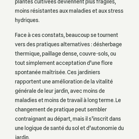
plantes cultivées deviennent plus fragiles,
moins résistantes aux maladies et aux stress
hydriques.
Face à ces constats, beaucoup se tournent
vers des pratiques alternatives : désherbage
thermique, paillage dense, couvre-sols, ou
tout simplement acceptation d’une flore
spontanée maîtrisée. Ces jardiniers
rapportent une amélioration de la vitalité
générale de leur jardin, avec moins de
maladies et moins de travail à long terme. Le
changement de pratique peut sembler
contraignant au départ, mais il s’inscrit dans
une logique de santé du sol et d’autonomie du
jardin.