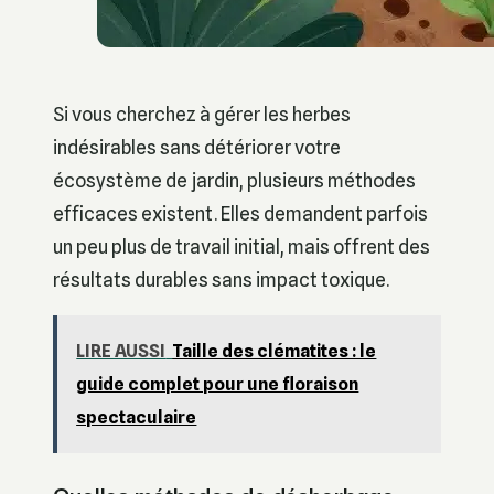
Si vous cherchez à gérer les herbes
indésirables sans détériorer votre
écosystème de jardin, plusieurs méthodes
efficaces existent. Elles demandent parfois
un peu plus de travail initial, mais offrent des
résultats durables sans impact toxique.
LIRE AUSSI
Taille des clématites : le
guide complet pour une floraison
spectaculaire