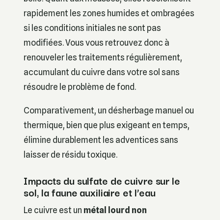
rapidement les zones humides et ombragées
si les conditions initiales ne sont pas
modifiées. Vous vous retrouvez donc à
renouveler les traitements régulièrement,
accumulant du cuivre dans votre sol sans
résoudre le problème de fond.
Comparativement, un désherbage manuel ou
thermique, bien que plus exigeant en temps,
élimine durablement les adventices sans
laisser de résidu toxique.
Impacts du sulfate de cuivre sur le
sol, la faune auxiliaire et l’eau
Le cuivre est un
métal lourd non