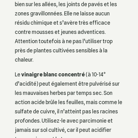
bien sur les allées, les joints de pavés et les
zones gravillonnées. Elle ne laisse aucun
résidu chimique et s’avère très efficace
contre mousses et jeunes adventices.
Attention toutefois à ne pas l’utiliser trop
près de plantes cultivées sensibles à la
chaleur.
Le
vinaigre blanc concentré
(à 10-14°
d’acidité) peut également être pulvérisé sur
les mauvaises herbes par temps sec. Son
action acide brûle les feuilles, mais comme le
sulfate de cuivre, il n’atteint pas les racines
profondes. Utilisez-le avec parcimonie et
jamais sur sol cultivé, car il peut acidifier