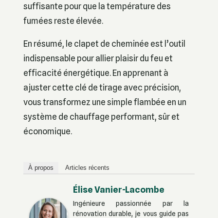
suffisante pour que la température des
fumées reste élevée.
En résumé, le clapet de cheminée est l’outil
indispensable pour allier plaisir du feu et
efficacité énergétique. En apprenant à
ajuster cette clé de tirage avec précision,
vous transformez une simple flambée en un
système de chauffage performant, sûr et
économique.
À propos
Articles récents
Élise Vanier-Lacombe
Ingénieure passionnée par la
rénovation durable, je vous guide pas