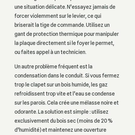
une situation délicate. N’essayez jamais de
forcer violemment sur le levier, ce qui
briserait la tige de commande. Utilisez un
gant de protection thermique pour manipuler
la plaque directement si le foyer le permet,
ou faites appel à un technicien.
Un autre problème fréquent est la
condensation dans le conduit. Si vous fermez
trop le clapet sur un bois humide, les gaz
refroidissent trop vite et l’eau se condense
sur les parois. Cela crée une mélasse noire et
odorante. La solution est simple : utilisez
exclusivement du bois sec (moins de 20 %
d’humidité) et maintenez une ouverture