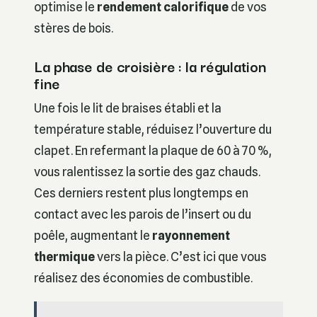
optimise le
rendement calorifique
de vos
stères de bois.
La phase de croisière : la régulation
fine
Une fois le lit de braises établi et la
température stable, réduisez l’ouverture du
clapet. En refermant la plaque de 60 à 70 %,
vous ralentissez la sortie des gaz chauds.
Ces derniers restent plus longtemps en
contact avec les parois de l’insert ou du
poêle, augmentant le
rayonnement
thermique
vers la pièce. C’est ici que vous
réalisez des économies de combustible.