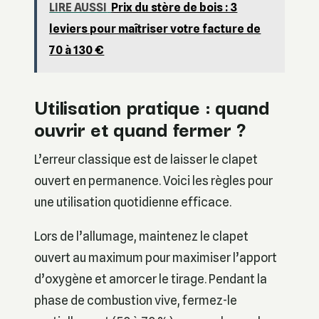
LIRE AUSSI
Prix du stère de bois : 3
leviers pour maîtriser votre facture de
70 à 130 €
Utilisation pratique : quand
ouvrir et quand fermer ?
L’erreur classique est de laisser le clapet
ouvert en permanence. Voici les règles pour
une utilisation quotidienne efficace.
Lors de l’allumage, maintenez le clapet
ouvert au maximum pour maximiser l’apport
d’oxygène et amorcer le tirage. Pendant la
phase de combustion vive, fermez-le