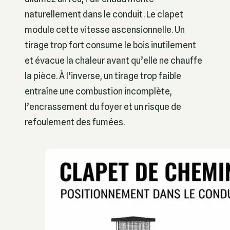
naturellement dans le conduit. Le clapet
module cette vitesse ascensionnelle. Un
tirage trop fort consume le bois inutilement
et évacue la chaleur avant qu’elle ne chauffe
la pièce. À l’inverse, un tirage trop faible
entraîne une combustion incomplète,
l’encrassement du foyer et un risque de
refoulement des fumées.