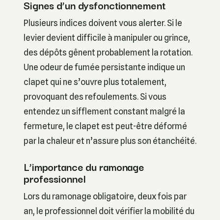
Signes d’un dysfonctionnement
Plusieurs indices doivent vous alerter. Si le
levier devient difficile à manipuler ou grince,
des dépôts gênent probablement la rotation.
Une odeur de fumée persistante indique un
clapet qui ne s’ouvre plus totalement,
provoquant des refoulements. Si vous
entendez un sifflement constant malgré la
fermeture, le clapet est peut-être déformé
par la chaleur et n’assure plus son étanchéité.
L’importance du ramonage
professionnel
Lors du ramonage obligatoire, deux fois par
an, le professionnel doit vérifier la mobilité du