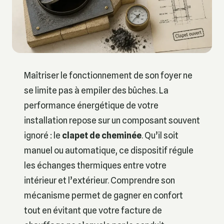
Maîtriser le fonctionnement de son foyer ne
se limite pas à empiler des bûches. La
performance énergétique de votre
installation repose sur un composant souvent
ignoré : le
clapet de cheminée
. Qu’il soit
manuel ou automatique, ce dispositif régule
les échanges thermiques entre votre
intérieur et l’extérieur. Comprendre son
mécanisme permet de gagner en confort
tout en évitant que votre facture de