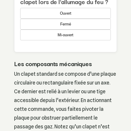
clapet lors de l'allumage du feu ?
Ouvert
Fermé
Mi-ouvert
Les composants mécaniques
Un clapet standard se compose d’une plaque
circulaire ou rectangulaire fixée sur un axe.
Ce dernier est relié à un levier ou une tige
accessible depuis l’extérieur. En actionnant
cette commande, vous faites pivoter la
plaque pour obstruer partiellement le
passage des gaz. Notez qu’un clapet n’est