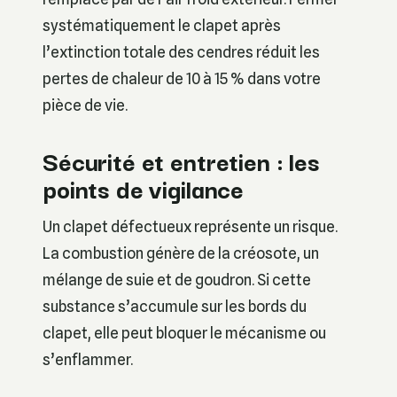
systématiquement le clapet après
l’extinction totale des cendres réduit les
pertes de chaleur de 10 à 15 % dans votre
pièce de vie.
Sécurité et entretien : les
points de vigilance
Un clapet défectueux représente un risque.
La combustion génère de la créosote, un
mélange de suie et de goudron. Si cette
substance s’accumule sur les bords du
clapet, elle peut bloquer le mécanisme ou
s’enflammer.