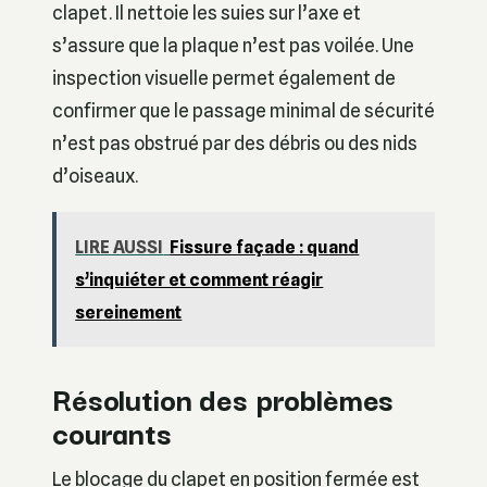
clapet. Il nettoie les suies sur l’axe et
s’assure que la plaque n’est pas voilée. Une
inspection visuelle permet également de
confirmer que le passage minimal de sécurité
n’est pas obstrué par des débris ou des nids
d’oiseaux.
LIRE AUSSI
Fissure façade : quand
s’inquiéter et comment réagir
sereinement
Résolution des problèmes
courants
Le blocage du clapet en position fermée est