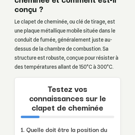
conçu ?
Le clapet de cheminée, ou clé de tirage, est
une plaque métallique mobile située dans le
conduit de fumée, généralement juste au-
dessus de la chambre de combustion. Sa
structure est robuste, conçue pour résister à
des températures allant de 150°C à 300°C.
Testez vos
connaissances sur le
clapet de cheminée
1. Quelle doit être la position du