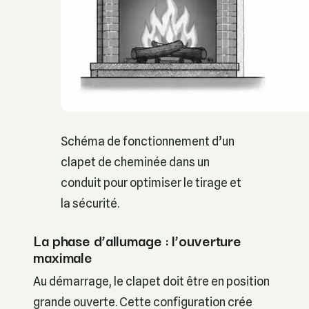
Schéma de fonctionnement d’un
clapet de cheminée dans un
conduit pour optimiser le tirage et
la sécurité.
La phase d’allumage : l’ouverture
maximale
Au démarrage, le clapet doit être en position
grande ouverte. Cette configuration crée