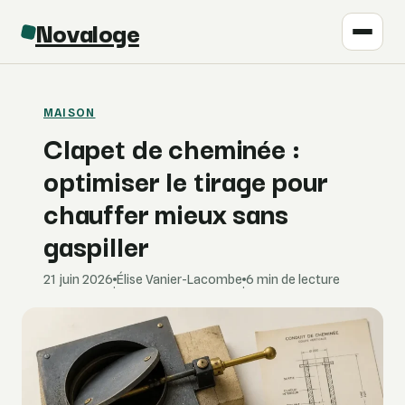
Novaloge
MAISON
Clapet de cheminée :
optimiser le tirage pour
chauffer mieux sans
gaspiller
21 juin 2026
Élise Vanier-Lacombe
6 min de lecture
·
·