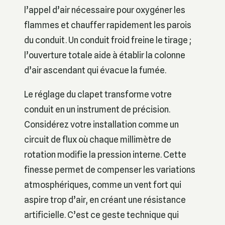
l’appel d’air nécessaire pour oxygéner les
flammes et chauffer rapidement les parois
du conduit. Un conduit froid freine le tirage ;
l’ouverture totale aide à établir la colonne
d’air ascendant qui évacue la fumée.
Le réglage du clapet transforme votre
conduit en un instrument de précision.
Considérez votre installation comme un
circuit de flux où chaque millimètre de
rotation modifie la pression interne. Cette
finesse permet de compenser les variations
atmosphériques, comme un vent fort qui
aspire trop d’air, en créant une résistance
artificielle. C’est ce geste technique qui