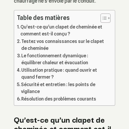
chauffage ne s’envole par le conduit.
Table des matières
Qu’est-ce qu’un clapet de cheminée et
comment est-il conçu ?
Testez vos connaissances sur le clapet
de cheminée
Le fonctionnement dynamique :
équilibrer chaleur et évacuation
Utilisation pratique : quand ouvrir et
quand fermer ?
Sécurité et entretien : les points de
vigilance
Résolution des problèmes courants
Qu’est-ce qu’un clapet de
cheminée et comment est-il