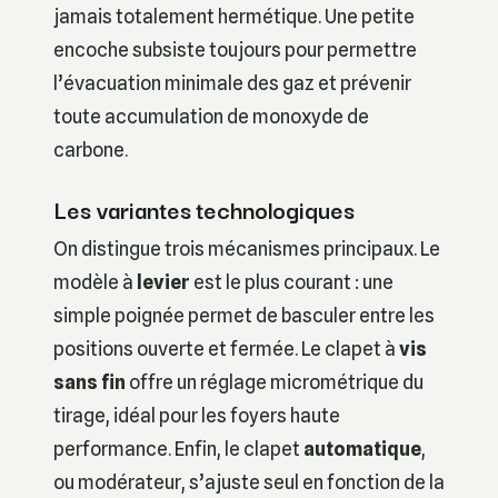
jamais totalement hermétique. Une petite
encoche subsiste toujours pour permettre
l’évacuation minimale des gaz et prévenir
toute accumulation de monoxyde de
carbone.
Les variantes technologiques
On distingue trois mécanismes principaux. Le
modèle à
levier
est le plus courant : une
simple poignée permet de basculer entre les
positions ouverte et fermée. Le clapet à
vis
sans fin
offre un réglage micrométrique du
tirage, idéal pour les foyers haute
performance. Enfin, le clapet
automatique
,
ou modérateur, s’ajuste seul en fonction de la