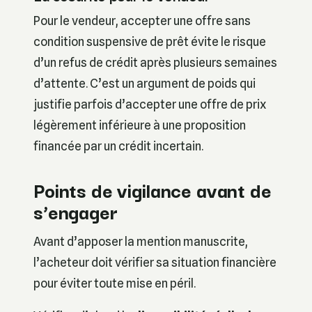
Pour le vendeur, accepter une offre sans
condition suspensive de prêt évite le risque
d’un refus de crédit après plusieurs semaines
d’attente. C’est un argument de poids qui
justifie parfois d’accepter une offre de prix
légèrement inférieure à une proposition
financée par un crédit incertain.
Points de vigilance avant de
s’engager
Avant d’apposer la mention manuscrite,
l’acheteur doit vérifier sa situation financière
pour éviter toute mise en péril.