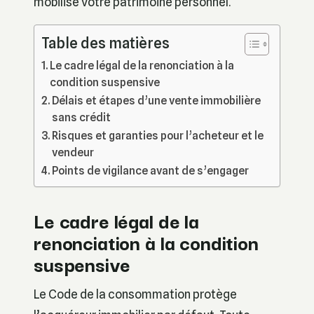
mobilise votre patrimoine personnel.
Table des matières
Le cadre légal de la renonciation à la
condition suspensive
Délais et étapes d’une vente immobilière
sans crédit
Risques et garanties pour l’acheteur et le
vendeur
Points de vigilance avant de s’engager
Le cadre légal de la
renonciation à la condition
suspensive
Le Code de la consommation protège