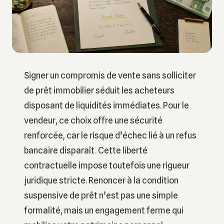
Signer un compromis de vente sans solliciter
de prêt immobilier séduit les acheteurs
disposant de liquidités immédiates. Pour le
vendeur, ce choix offre une sécurité
renforcée, car le risque d’échec lié à un refus
bancaire disparaît. Cette liberté
contractuelle impose toutefois une rigueur
juridique stricte. Renoncer à la condition
suspensive de prêt n’est pas une simple
formalité, mais un engagement ferme qui