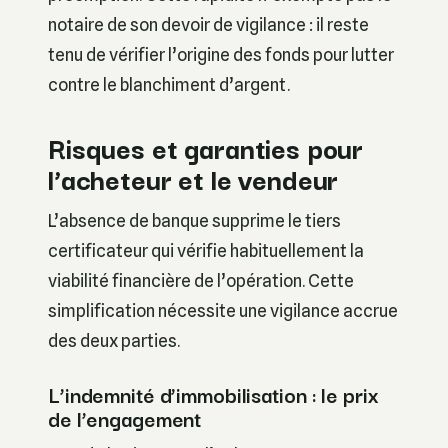
notaire de son devoir de vigilance : il reste
tenu de vérifier l’origine des fonds pour lutter
contre le blanchiment d’argent.
Risques et garanties pour
l’acheteur et le vendeur
L’absence de banque supprime le tiers
certificateur qui vérifie habituellement la
viabilité financière de l’opération. Cette
simplification nécessite une vigilance accrue
des deux parties.
L’indemnité d’immobilisation : le prix
de l’engagement