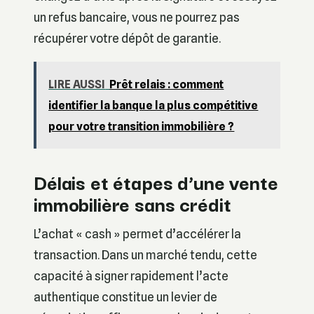
un refus bancaire, vous ne pourrez pas
récupérer votre dépôt de garantie.
LIRE AUSSI
Prêt relais : comment
identifier la banque la plus compétitive
pour votre transition immobilière ?
Délais et étapes d’une vente
immobilière sans crédit
L’achat « cash » permet d’accélérer la
transaction. Dans un marché tendu, cette
capacité à signer rapidement l’acte
authentique constitue un levier de