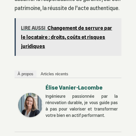
patrimoine, la réussite de l’acte authentique.
LIRE AUSSI
Changement de serrure par
le locataire : droits, coûts et risques
juridiques
À propos
Articles récents
Élise Vanier-Lacombe
Ingénieure passionnée par la
rénovation durable, je vous guide pas
à pas pour valoriser et transformer
votre bien en actif performant.