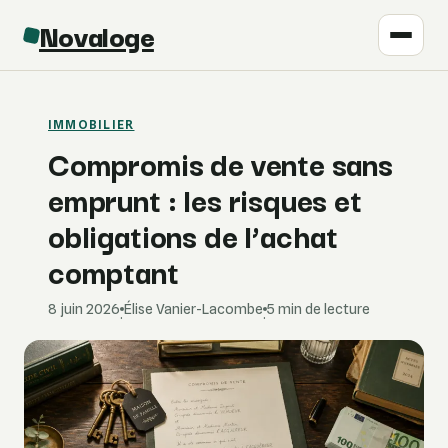
Novaloge
IMMOBILIER
Compromis de vente sans
emprunt : les risques et
obligations de l’achat
comptant
8 juin 2026
Élise Vanier-Lacombe
5 min de lecture
·
·