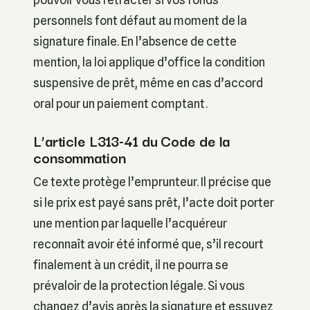
personnels font défaut au moment de la
signature finale. En l’absence de cette
mention, la loi applique d’office la condition
suspensive de prêt, même en cas d’accord
oral pour un paiement comptant.
L’article L313-41 du Code de la
consommation
Ce texte protège l’emprunteur. Il précise que
si le prix est payé sans prêt, l’acte doit porter
une mention par laquelle l’acquéreur
reconnaît avoir été informé que, s’il recourt
finalement à un crédit, il ne pourra se
prévaloir de la protection légale. Si vous
changez d’avis après la signature et essuyez