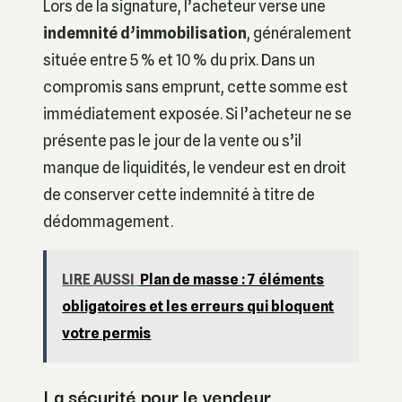
Lors de la signature, l’acheteur verse une
indemnité d’immobilisation
, généralement
située entre 5 % et 10 % du prix. Dans un
compromis sans emprunt, cette somme est
immédiatement exposée. Si l’acheteur ne se
présente pas le jour de la vente ou s’il
manque de liquidités, le vendeur est en droit
de conserver cette indemnité à titre de
dédommagement.
LIRE AUSSI
Plan de masse : 7 éléments
obligatoires et les erreurs qui bloquent
votre permis
La sécurité pour le vendeur