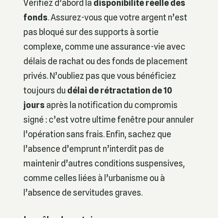
Vérifiez d’abord la
disponibilité réelle des
fonds
. Assurez-vous que votre argent n’est
pas bloqué sur des supports à sortie
complexe, comme une assurance-vie avec
délais de rachat ou des fonds de placement
privés. N’oubliez pas que vous bénéficiez
toujours du
délai de rétractation de 10
jours
après la notification du compromis
signé : c’est votre ultime fenêtre pour annuler
l’opération sans frais. Enfin, sachez que
l’absence d’emprunt n’interdit pas de
maintenir d’autres conditions suspensives,
comme celles liées à l’urbanisme ou à
l’absence de servitudes graves.