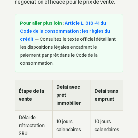
négociation efficace pour le prix de vente.
Pour aller plus loin
:
Article L. 313-41 du
Code de la consommation : les règles du
crédit
— Consultez le texte officiel détaillant
les dispositions légales encadrant le
paiement par prêt dans le Code de la
consommation.
Délai avec
Étape de la
Délai sans
prêt
vente
emprunt
immobilier
Délai de
10 jours
10 jours
rétractation
calendaires
calendaires
SRU