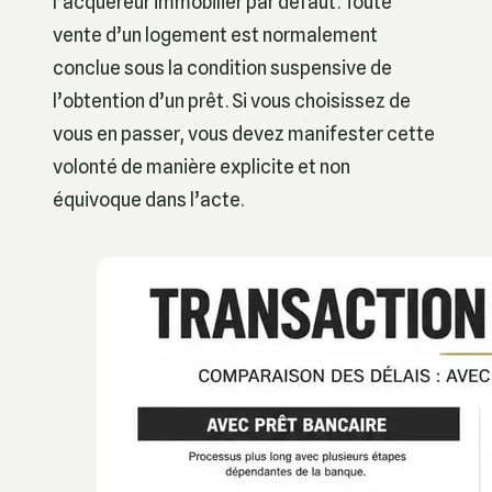
l’acquéreur immobilier par défaut. Toute
vente d’un logement est normalement
conclue sous la condition suspensive de
l’obtention d’un prêt. Si vous choisissez de
vous en passer, vous devez manifester cette
volonté de manière explicite et non
équivoque dans l’acte.