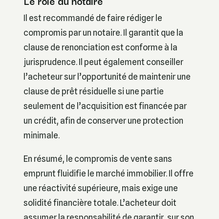
Le rôle du notaire
Il est recommandé de faire rédiger le
compromis par un notaire. Il garantit que la
clause de renonciation est conforme à la
jurisprudence. Il peut également conseiller
l’acheteur sur l’opportunité de maintenir une
clause de prêt résiduelle si une partie
seulement de l’acquisition est financée par
un crédit, afin de conserver une protection
minimale.
En résumé, le compromis de vente sans
emprunt fluidifie le marché immobilier. Il offre
une réactivité supérieure, mais exige une
solidité financière totale. L’acheteur doit
assumer la responsabilité de garantir, sur son