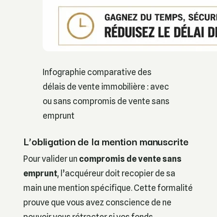
Infographie comparative des
délais de vente immobilière : avec
ou sans compromis de vente sans
emprunt
L’obligation de la mention manuscrite
Pour valider un
compromis de vente sans
emprunt
, l’acquéreur doit recopier de sa
main une mention spécifique. Cette formalité
prouve que vous avez conscience de ne
pouvoir vous rétracter si vos fonds