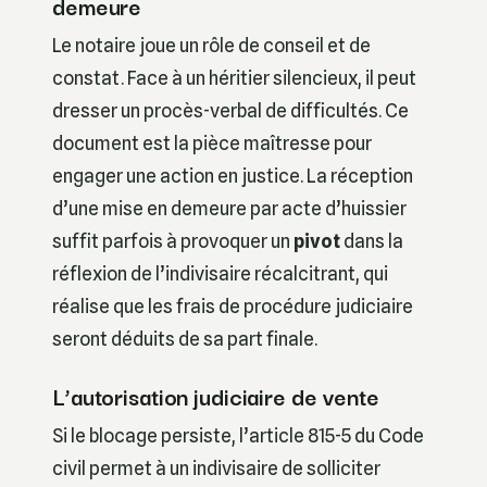
demeure
Le notaire joue un rôle de conseil et de
constat. Face à un héritier silencieux, il peut
dresser un procès-verbal de difficultés. Ce
document est la pièce maîtresse pour
engager une action en justice. La réception
d’une mise en demeure par acte d’huissier
suffit parfois à provoquer un
pivot
dans la
réflexion de l’indivisaire récalcitrant, qui
réalise que les frais de procédure judiciaire
seront déduits de sa part finale.
L’autorisation judiciaire de vente
Si le blocage persiste, l’article 815-5 du Code
civil permet à un indivisaire de solliciter