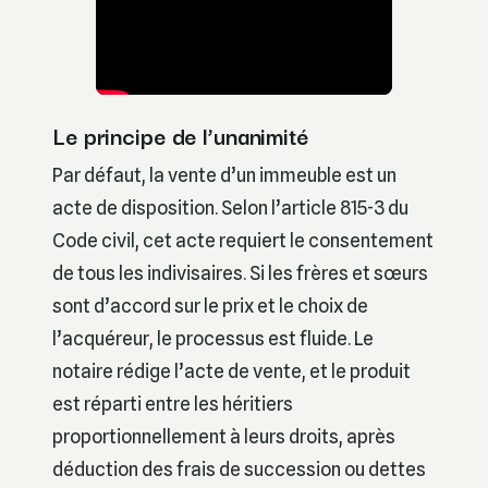
Le principe de l’unanimité
Par défaut, la vente d’un immeuble est un
acte de disposition. Selon l’article 815-3 du
Code civil, cet acte requiert le consentement
de tous les indivisaires. Si les frères et sœurs
sont d’accord sur le prix et le choix de
l’acquéreur, le processus est fluide. Le
notaire rédige l’acte de vente, et le produit
est réparti entre les héritiers
proportionnellement à leurs droits, après
déduction des frais de succession ou dettes