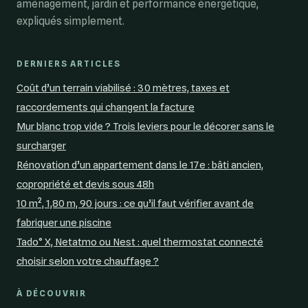
aménagement, jardin et performance énergétique,
expliqués simplement.
DERNIERS ARTICLES
Coût d’un terrain viabilisé : 30 mètres, taxes et
raccordements qui changent la facture
Mur blanc trop vide ? Trois leviers pour le décorer sans le
surcharger
Rénovation d’un appartement dans le 17e : bâti ancien,
copropriété et devis sous 48h
10 m², 1,80 m, 90 jours : ce qu’il faut vérifier avant de
fabriquer une piscine
Tado° X, Netatmo ou Nest : quel thermostat connecté
choisir selon votre chauffage ?
À DÉCOUVRIR