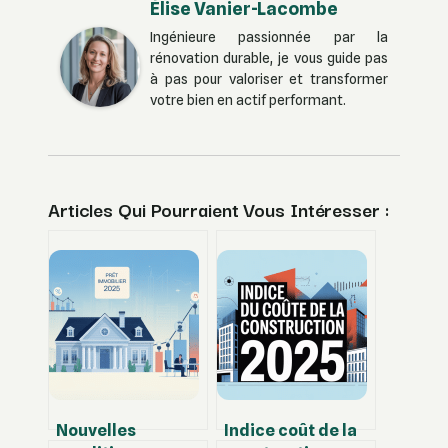
Élise Vanier-Lacombe
Ingénieure passionnée par la
rénovation durable, je vous guide pas
à pas pour valoriser et transformer
votre bien en actif performant.
Articles Qui Pourraient Vous Intéresser :
Nouvelles
Indice coût de la