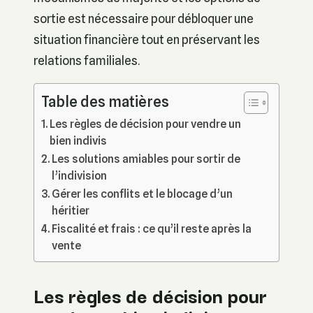
sortie est nécessaire pour débloquer une
situation financière tout en préservant les
relations familiales.
Table des matières
Les règles de décision pour vendre un
bien indivis
Les solutions amiables pour sortir de
l’indivision
Gérer les conflits et le blocage d’un
héritier
Fiscalité et frais : ce qu’il reste après la
vente
Les règles de décision pour