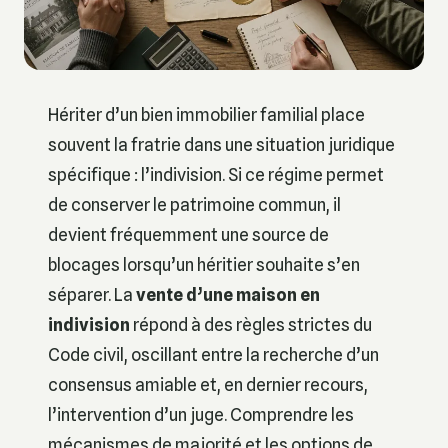
Hériter d’un bien immobilier familial place
souvent la fratrie dans une situation juridique
spécifique : l’indivision. Si ce régime permet
de conserver le patrimoine commun, il
devient fréquemment une source de
blocages lorsqu’un héritier souhaite s’en
séparer. La
vente d’une maison en
indivision
répond à des règles strictes du
Code civil, oscillant entre la recherche d’un
consensus amiable et, en dernier recours,
l’intervention d’un juge. Comprendre les
mécanismes de majorité et les options de