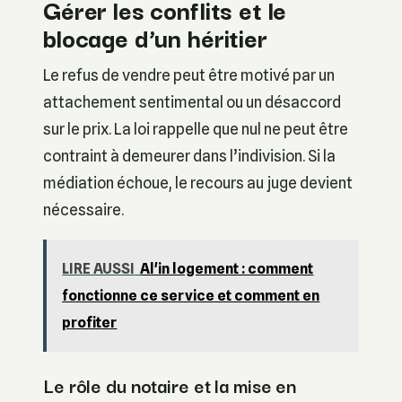
Gérer les conflits et le
blocage d’un héritier
Le refus de vendre peut être motivé par un
attachement sentimental ou un désaccord
sur le prix. La loi rappelle que nul ne peut être
contraint à demeurer dans l’indivision. Si la
médiation échoue, le recours au juge devient
nécessaire.
LIRE AUSSI
Al'in logement : comment
fonctionne ce service et comment en
profiter
Le rôle du notaire et la mise en