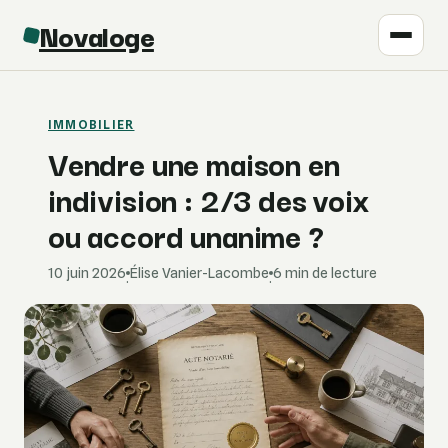
Novaloge
IMMOBILIER
Vendre une maison en
indivision : 2/3 des voix
ou accord unanime ?
10 juin 2026
Élise Vanier-Lacombe
6 min de lecture
·
·