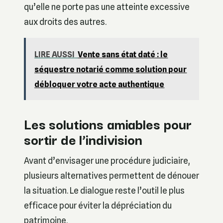
qu’elle ne porte pas une atteinte excessive
aux droits des autres.
LIRE AUSSI
Vente sans état daté : le
séquestre notarié comme solution pour
débloquer votre acte authentique
Les solutions amiables pour
sortir de l’indivision
Avant d’envisager une procédure judiciaire,
plusieurs alternatives permettent de dénouer
la situation. Le dialogue reste l’outil le plus
efficace pour éviter la dépréciation du
patrimoine.