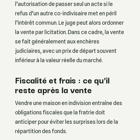
l’autorisation de passer seul un acte si le
refus d’un autre co-indivisaire met en péril
l’intérêt commun. Le juge peut alors ordonner
la vente par licitation. Dans ce cadre, la vente
se fait généralement aux enchères
judiciaires, avec un prix de départ souvent
inférieur à la valeur réelle du marché.
Fiscalité et frais : ce qu’il
reste après la vente
Vendre une maison en indivision entraîne des
obligations fiscales que la fratrie doit
anticiper pour éviter les surprises lors de la
répartition des fonds.