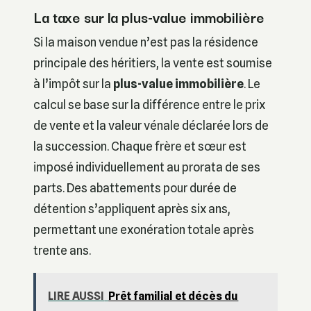
La taxe sur la plus-value immobilière
Si la maison vendue n’est pas la résidence
principale des héritiers, la vente est soumise
à l’impôt sur la
plus-value immobilière
. Le
calcul se base sur la différence entre le prix
de vente et la valeur vénale déclarée lors de
la succession. Chaque frère et sœur est
imposé individuellement au prorata de ses
parts. Des abattements pour durée de
détention s’appliquent après six ans,
permettant une exonération totale après
trente ans.
LIRE AUSSI
Prêt familial et décès du