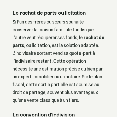
Le rachat de parts ou licitation
Si l’un des frères ou sœurs souhaite
conserver la maison familiale tandis que
l’autre veut récupérer ses fonds, le
rachat de
parts
, ou licitation, est la solution adaptée.
L’indivisaire sortant vend sa quote-part à
l’indivisaire restant. Cette opération
nécessite une estimation précise du bien par
un expert immobilier ou un notaire. Sur le plan
fiscal, cette sortie partielle est soumise au
droit de partage, souvent plus avantageux
qu’une vente classique à un tiers.
La convention d’indivision