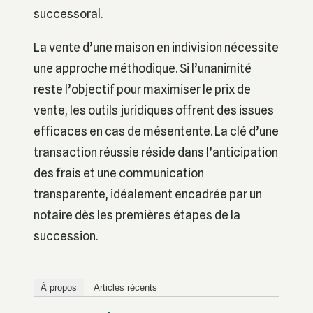
successoral.
La vente d’une maison en indivision nécessite
une approche méthodique. Si l’unanimité
reste l’objectif pour maximiser le prix de
vente, les outils juridiques offrent des issues
efficaces en cas de mésentente. La clé d’une
transaction réussie réside dans l’anticipation
des frais et une communication
transparente, idéalement encadrée par un
notaire dès les premières étapes de la
succession.
À propos
Articles récents