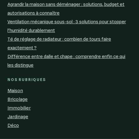
Agrandir la maison sans déménager : solutions, budget et
autorisations à connaître
Ventilation mécanique sous-sol : 3 solutions pour stopper
l'humidité durablement
Té de réglage de radiateur : combien de tours faire
exactement ?
Différence entre dalle et chape : comprendre enfin ce qui
les distingue
NOS RUBRIQUES
Maison
Bricolage
Immobilier
Jardinage
Déco