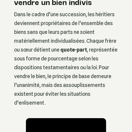
vendre un bien indivis
Dans le cadre d’une succession, les héritiers
deviennent propriétaires de l’ensemble des
biens sans que leurs parts ne soient
matériellement individualisées. Chaque frère
ou sœur détient une
quote-part
, représentée
sous forme de pourcentage selon les
dispositions testamentaires ou la loi. Pour
vendre le bien, le principe de base demeure
l’unanimité, mais des assouplissements
existent pour éviter les situations
d’enlisement.