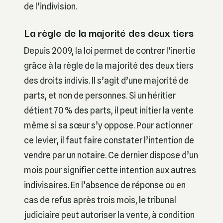
de l’indivision.
La règle de la majorité des deux tiers
Depuis 2009, la loi permet de contrer l’inertie
grâce à la règle de la majorité des deux tiers
des droits indivis. Il s’agit d’une majorité de
parts, et non de personnes. Si un héritier
détient 70 % des parts, il peut initier la vente
même si sa sœur s’y oppose. Pour actionner
ce levier, il faut faire constater l’intention de
vendre par un notaire. Ce dernier dispose d’un
mois pour signifier cette intention aux autres
indivisaires. En l’absence de réponse ou en
cas de refus après trois mois, le tribunal
judiciaire peut autoriser la vente, à condition