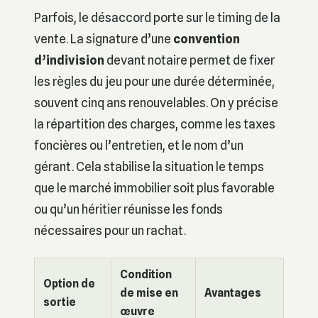
Parfois, le désaccord porte sur le timing de la
vente. La signature d’une
convention
d’indivision
devant notaire permet de fixer
les règles du jeu pour une durée déterminée,
souvent cinq ans renouvelables. On y précise
la répartition des charges, comme les taxes
foncières ou l’entretien, et le nom d’un
gérant. Cela stabilise la situation le temps
que le marché immobilier soit plus favorable
ou qu’un héritier réunisse les fonds
nécessaires pour un rachat.
Condition
Option de
de mise en
Avantages
sortie
œuvre