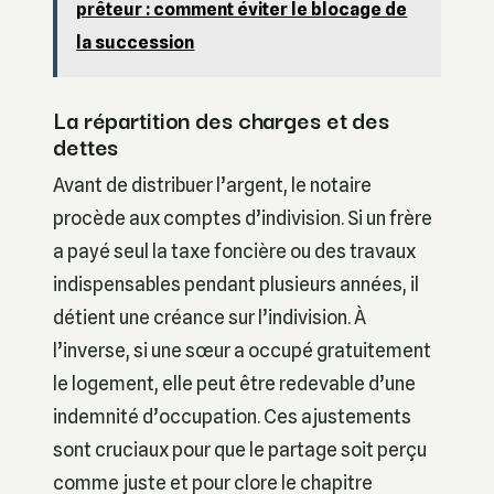
prêteur : comment éviter le blocage de
la succession
La répartition des charges et des
dettes
Avant de distribuer l’argent, le notaire
procède aux comptes d’indivision. Si un frère
a payé seul la taxe foncière ou des travaux
indispensables pendant plusieurs années, il
détient une créance sur l’indivision. À
l’inverse, si une sœur a occupé gratuitement
le logement, elle peut être redevable d’une
indemnité d’occupation. Ces ajustements
sont cruciaux pour que le partage soit perçu
comme juste et pour clore le chapitre