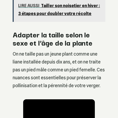
LIRE AUSSI
Tailler son noisetier en hiver :
3 étapes pour doubler votre récolte
Adapter la taille selon le
sexe et l’âge de la plante
On ne taille pas un jeune plant comme une
liane installée depuis dix ans, et on ne traite
pas un pied mâle comme un pied femelle. Ces
nuances sont essentielles pour préserver la
pollinisation et la pérennité de votre verger.