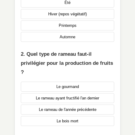
Été
Hiver (repos végétatif)
Printemps
Automne
2. Quel type de rameau faut-il
privilégier pour la production de fruits
?
Le gourmand
Le rameau ayant fructifié l'an dernier
Le rameau de l'année précédente
Le bois mort