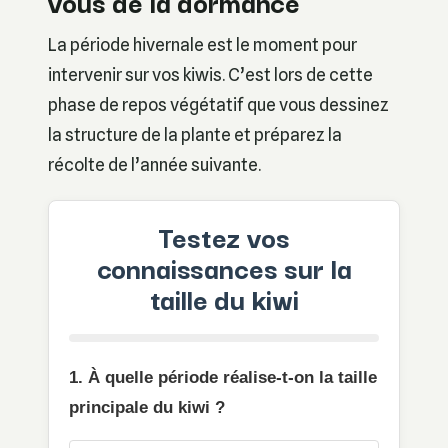
vous de la dormance
La période hivernale est le moment pour
intervenir sur vos kiwis. C’est lors de cette
phase de repos végétatif que vous dessinez
la structure de la plante et préparez la
récolte de l’année suivante.
Testez vos
connaissances sur la
taille du kiwi
1. À quelle période réalise-t-on la taille
principale du kiwi ?