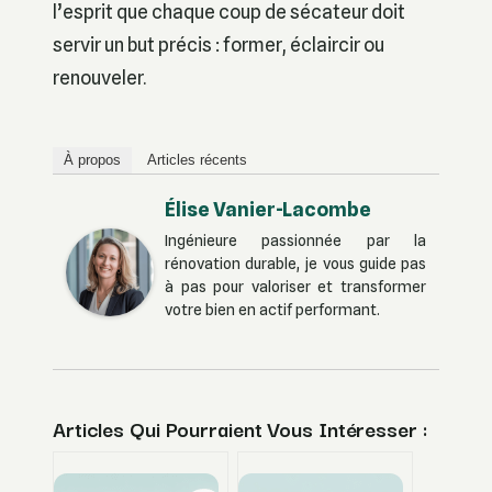
l’esprit que chaque coup de sécateur doit
servir un but précis : former, éclaircir ou
renouveler.
À propos
Articles récents
Élise Vanier-Lacombe
Ingénieure passionnée par la
rénovation durable, je vous guide pas
à pas pour valoriser et transformer
votre bien en actif performant.
Articles Qui Pourraient Vous Intéresser :