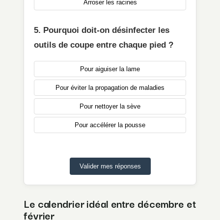
Arroser les racines
5. Pourquoi doit-on désinfecter les
outils de coupe entre chaque pied ?
Pour aiguiser la lame
Pour éviter la propagation de maladies
Pour nettoyer la sève
Pour accélérer la pousse
Valider mes réponses
Le calendrier idéal entre décembre et
février