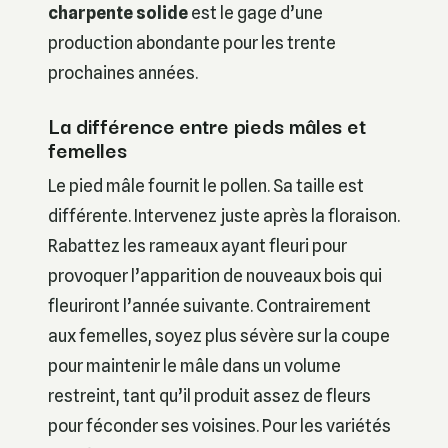
charpente solide
est le gage d’une
production abondante pour les trente
prochaines années.
La différence entre pieds mâles et
femelles
Le pied mâle fournit le pollen. Sa taille est
différente. Intervenez juste après la floraison.
Rabattez les rameaux ayant fleuri pour
provoquer l’apparition de nouveaux bois qui
fleuriront l’année suivante. Contrairement
aux femelles, soyez plus sévère sur la coupe
pour maintenir le mâle dans un volume
restreint, tant qu’il produit assez de fleurs
pour féconder ses voisines. Pour les variétés