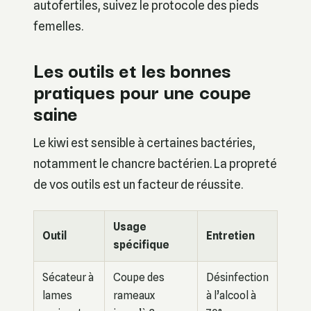
autofertiles, suivez le protocole des pieds
femelles.
Les outils et les bonnes
pratiques pour une coupe
saine
Le kiwi est sensible à certaines bactéries,
notamment le chancre bactérien. La propreté
de vos outils est un facteur de réussite.
Usage
Outil
Entretien
spécifique
Sécateur à
Coupe des
Désinfection
lames
rameaux
à l’alcool à