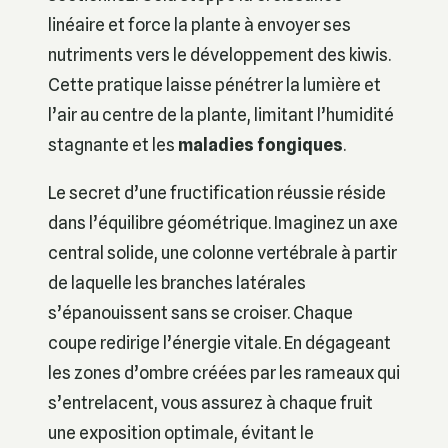
linéaire et force la plante à envoyer ses
nutriments vers le développement des kiwis.
Cette pratique laisse pénétrer la lumière et
l’air au centre de la plante, limitant l’humidité
stagnante et les
maladies fongiques
.
Le secret d’une fructification réussie réside
dans l’équilibre géométrique. Imaginez un axe
central solide, une colonne vertébrale à partir
de laquelle les branches latérales
s’épanouissent sans se croiser. Chaque
coupe redirige l’énergie vitale. En dégageant
les zones d’ombre créées par les rameaux qui
s’entrelacent, vous assurez à chaque fruit
une exposition optimale, évitant le