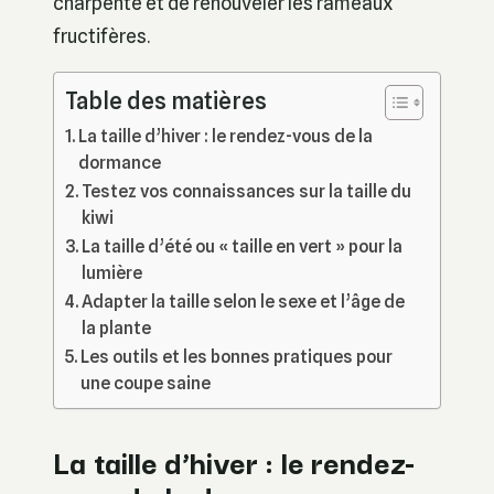
charpente et de renouveler les rameaux
fructifères.
Table des matières
La taille d’hiver : le rendez-vous de la
dormance
Testez vos connaissances sur la taille du
kiwi
La taille d’été ou « taille en vert » pour la
lumière
Adapter la taille selon le sexe et l’âge de
la plante
Les outils et les bonnes pratiques pour
une coupe saine
La taille d’hiver : le rendez-