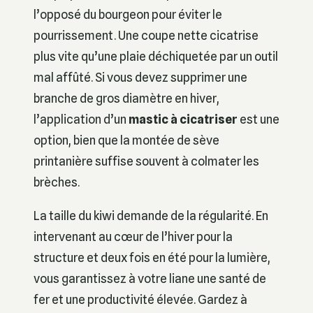
l’opposé du bourgeon pour éviter le
pourrissement. Une coupe nette cicatrise
plus vite qu’une plaie déchiquetée par un outil
mal affûté. Si vous devez supprimer une
branche de gros diamètre en hiver,
l’application d’un
mastic à cicatriser
est une
option, bien que la montée de sève
printanière suffise souvent à colmater les
brèches.
La taille du kiwi demande de la régularité. En
intervenant au cœur de l’hiver pour la
structure et deux fois en été pour la lumière,
vous garantissez à votre liane une santé de
fer et une productivité élevée. Gardez à