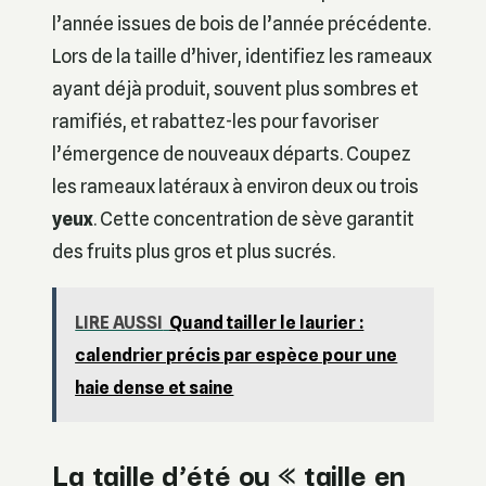
l’année issues de bois de l’année précédente.
Lors de la taille d’hiver, identifiez les rameaux
ayant déjà produit, souvent plus sombres et
ramifiés, et rabattez-les pour favoriser
l’émergence de nouveaux départs. Coupez
les rameaux latéraux à environ deux ou trois
yeux
. Cette concentration de sève garantit
des fruits plus gros et plus sucrés.
LIRE AUSSI
Quand tailler le laurier :
calendrier précis par espèce pour une
haie dense et saine
La taille d’été ou « taille en