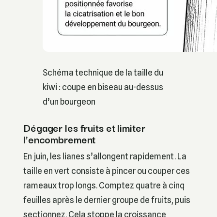
Schéma technique de la taille du
kiwi : coupe en biseau au-dessus
d’un bourgeon
Dégager les fruits et limiter
l’encombrement
En juin, les lianes s’allongent rapidement. La
taille en vert consiste à pincer ou couper ces
rameaux trop longs. Comptez quatre à cinq
feuilles après le dernier groupe de fruits, puis
sectionnez. Cela stoppe la croissance