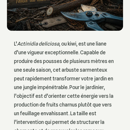
L’
Actinidia deliciosa
, ou kiwi, est une liane
d’une vigueur exceptionnelle. Capable de
produire des pousses de plusieurs mètres en
une seule saison, cet arbuste sarmenteux
peut rapidement transformer votre jardin en
une jungle impénétrable. Pour le jardinier,
l’objectif est d’orienter cette énergie vers la
production de fruits charnus plutôt que vers
un feuillage envahissant. La taille est
l’intervention qui permet de structurer la