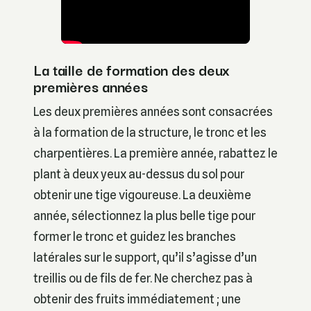
La taille de formation des deux
premières années
Les deux premières années sont consacrées
à la formation de la structure, le tronc et les
charpentières. La première année, rabattez le
plant à deux yeux au-dessus du sol pour
obtenir une tige vigoureuse. La deuxième
année, sélectionnez la plus belle tige pour
former le tronc et guidez les branches
latérales sur le support, qu’il s’agisse d’un
treillis ou de fils de fer. Ne cherchez pas à
obtenir des fruits immédiatement ; une