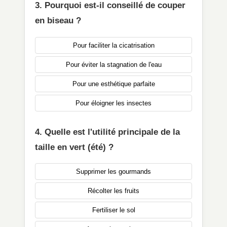
3. Pourquoi est-il conseillé de couper
en biseau ?
Pour faciliter la cicatrisation
Pour éviter la stagnation de l'eau
Pour une esthétique parfaite
Pour éloigner les insectes
4. Quelle est l'utilité principale de la
taille en vert (été) ?
Supprimer les gourmands
Récolter les fruits
Fertiliser le sol