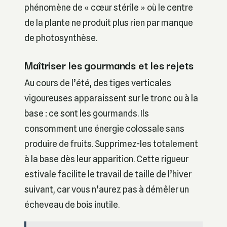
phénomène de « cœur stérile » où le centre
de la plante ne produit plus rien par manque
de photosynthèse.
Maîtriser les gourmands et les rejets
Au cours de l’été, des tiges verticales
vigoureuses apparaissent sur le tronc ou à la
base : ce sont les gourmands. Ils
consomment une énergie colossale sans
produire de fruits. Supprimez-les totalement
à la base dès leur apparition. Cette rigueur
estivale facilite le travail de taille de l’hiver
suivant, car vous n’aurez pas à démêler un
écheveau de bois inutile.