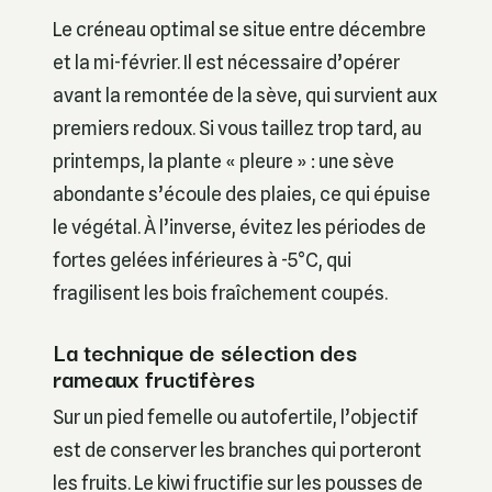
Le créneau optimal se situe entre décembre
et la mi-février. Il est nécessaire d’opérer
avant la remontée de la sève, qui survient aux
premiers redoux. Si vous taillez trop tard, au
printemps, la plante « pleure » : une sève
abondante s’écoule des plaies, ce qui épuise
le végétal. À l’inverse, évitez les périodes de
fortes gelées inférieures à -5°C, qui
fragilisent les bois fraîchement coupés.
La technique de sélection des
rameaux fructifères
Sur un pied femelle ou autofertile, l’objectif
est de conserver les branches qui porteront
les fruits. Le kiwi fructifie sur les pousses de